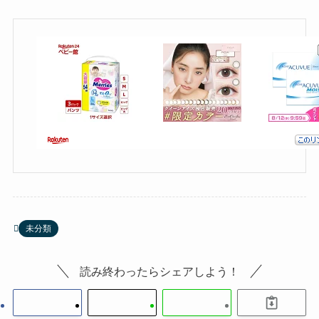
未分類
読み終わったらシェアしよう！