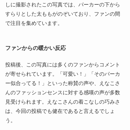
しに撮影されたこの写真では、パーカーの下から
すらりとした太ももがのぞいており、ファンの間
で注目を集めています。
ファンからの暖かい反応
投稿後、この写真には多くのファンからコメント
が寄せられています。「可愛い！」「そのパーカ
ー似合ってる！」といった称賛の声や、えなこさ
んのファッションセンスに対する感嘆の声が多数
見受けられます。えなこさんの着こなしの巧みさ
は、今回の投稿でも健在であると言えるでしょ
う。