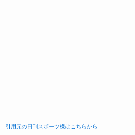
引用元の日刊スポーツ様はこちらから