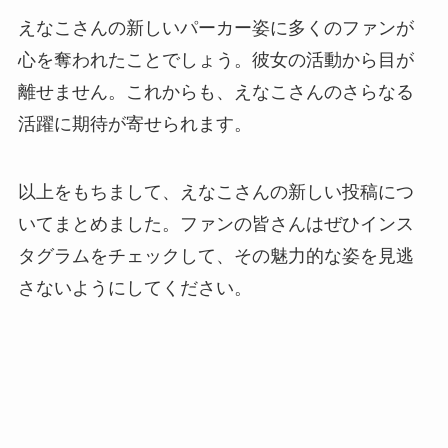
えなこさんの新しいパーカー姿に多くのファンが
心を奪われたことでしょう。彼女の活動から目が
離せません。これからも、えなこさんのさらなる
活躍に期待が寄せられます。
以上をもちまして、えなこさんの新しい投稿につ
いてまとめました。ファンの皆さんはぜひインス
タグラムをチェックして、その魅力的な姿を見逃
さないようにしてください。