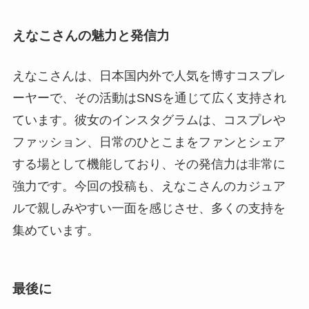
えなこさんの魅力と発信力
えなこさんは、日本国内外で人気を博すコスプレ
ーヤーで、その活動はSNSを通じて広く支持され
ています。彼女のインスタグラムは、コスプレや
ファッション、日常のひとこまをファンとシェア
する場として機能しており、その発信力は非常に
強力です。今回の投稿も、えなこさんのカジュア
ルで親しみやすい一面を感じさせ、多くの支持を
集めています。
最後に