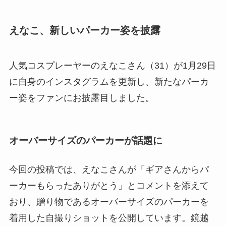
えなこ、新しいパーカー姿を披露
人気コスプレーヤーのえなこさん（31）が1月29日
に自身のインスタグラムを更新し、新たなパーカ
ー姿をファンにお披露目しました。
オーバーサイズのパーカーが話題に
今回の投稿では、えなこさんが「ギアさんからパ
ーカーもらったありがとう」とコメントを添えて
おり、贈り物であるオーバーサイズのパーカーを
着用した自撮りショットを公開しています。鏡越