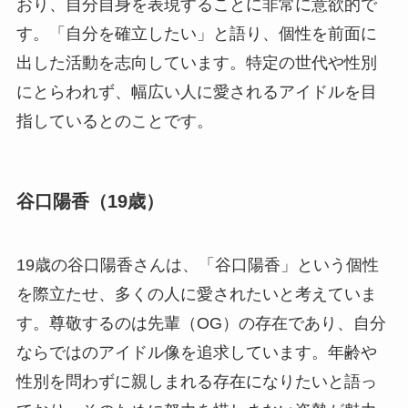
おり、自分自身を表現することに非常に意欲的で
す。「自分を確立したい」と語り、個性を前面に
出した活動を志向しています。特定の世代や性別
にとらわれず、幅広い人に愛されるアイドルを目
指しているとのことです。
谷口陽香（19歳）
19歳の谷口陽香さんは、「谷口陽香」という個性
を際立たせ、多くの人に愛されたいと考えていま
す。尊敬するのは先輩（OG）の存在であり、自分
ならではのアイドル像を追求しています。年齢や
性別を問わずに親しまれる存在になりたいと語っ