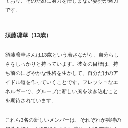
ており、そのために努力を惜しまない姿勢が魅力
です。
須藤凜華（13歳）
須藤凜華さんは13歳という若さながら、自分らし
さをしっかりと持っています。彼女の目標は、持
ち前のにぎやかな性格を生かして、自分だけのア
イドル道を作っていくことです。フレッシュなエ
ネルギーで、グループに新しい風を吹き込むこと
を期待されています。
これら3名の新しいメンバーは、それぞれが独特の