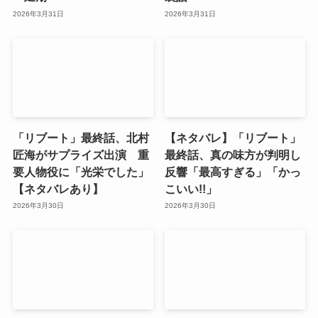
2026年3月31日
2026年3月31日
「リブート」最終話、北村
【ネタバレ】「リブート」
匠海がサプライズ出演 重
最終話、真の味方が判明し
要人物役に「光栄でした」
反響「最高すぎる」「かっ
【ネタバレあり】
こいい!!」
2026年3月30日
2026年3月30日