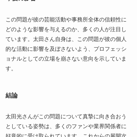
この問題が彼の芸能活動や事務所全体の信頼性に
どのような影響を与えるのか、多くの人が注目し
ています。太田さん自身は、この問題が彼の個人
的な活動に影響を及ぼさないよう、プロフェッシ
ョナルとしての立場を崩さない意向を示していま
す。
結論
太田光さんがこの問題について真摯に向き合おう
としている姿勢は、多くのファンや業界関係者に
好意的に受け取られています。これからの展開次