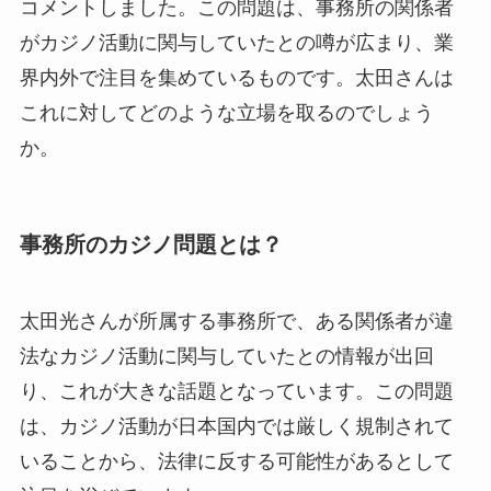
コメントしました。この問題は、事務所の関係者
がカジノ活動に関与していたとの噂が広まり、業
界内外で注目を集めているものです。太田さんは
これに対してどのような立場を取るのでしょう
か。
事務所のカジノ問題とは？
太田光さんが所属する事務所で、ある関係者が違
法なカジノ活動に関与していたとの情報が出回
り、これが大きな話題となっています。この問題
は、カジノ活動が日本国内では厳しく規制されて
いることから、法律に反する可能性があるとして