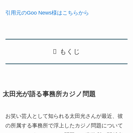
引用元のGoo News様はこちらから
もくじ
太田光が語る事務所カジノ問題
お笑い芸人として知られる太田光さんが最近、彼
の所属する事務所で浮上したカジノ問題について