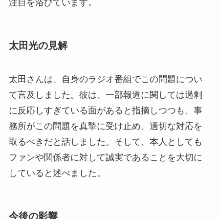
注目を浴びています。
太田光の見解
太田さんは、自身のラジオ番組でこの問題につい
て言及しました。彼は、一部報道に関しては過剰
に反応しすぎている面があると指摘しつつも、事
務所がこの問題を真摯に受け止め、適切な対応を
取るべきだと話しました。そして、本人としても
ファンや関係者に対して誠実であることを大切に
していると述べました。
今後の影響