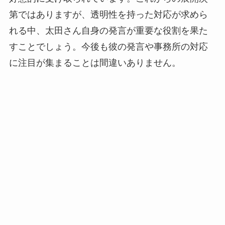
第ではありますが、透明性を持った対応が求めら
れる中、太田さん自身の発言が重要な役割を果た
すことでしょう。今後も彼の発言や事務所の対応
に注目が集まることは間違いありません。