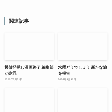
関連記事
模倣発覚し漫画終了 編集部
水曜どうでしょう 新たな旅
が謝罪
を報告
2026年3月31日
2026年3月31日