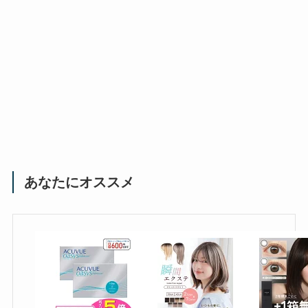
あなたにオススメ