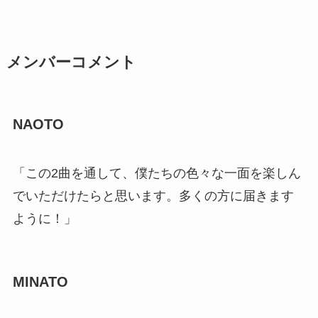
メンバーコメント
NAOTO
「この2曲を通して、僕たちの色々な一面を楽しん
でいただけたらと思います。多くの方に届きます
ように！」
MINATO