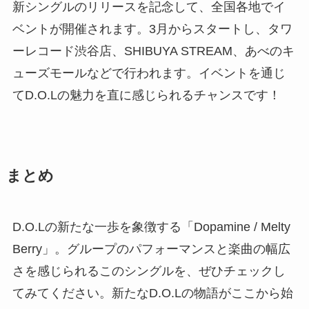
新シングルのリリースを記念して、全国各地でイ
ベントが開催されます。3月からスタートし、タワ
ーレコード渋谷店、SHIBUYA STREAM、あべのキ
ューズモールなどで行われます。イベントを通じ
てD.O.Lの魅力を直に感じられるチャンスです！
まとめ
D.O.Lの新たな一歩を象徴する「Dopamine / Melty
Berry」。グループのパフォーマンスと楽曲の幅広
さを感じられるこのシングルを、ぜひチェックし
てみてください。新たなD.O.Lの物語がここから始