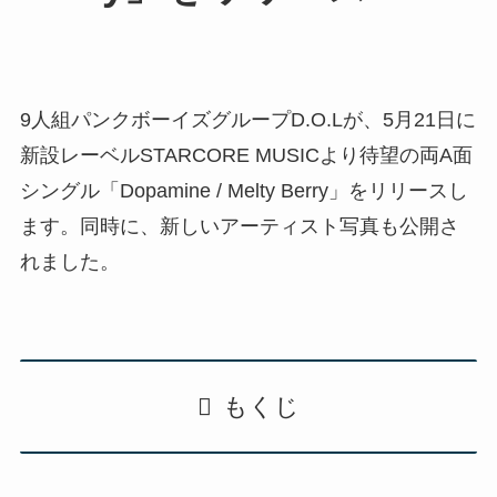
9人組パンクボーイズグループD.O.Lが、5月21日に
新設レーベルSTARCORE MUSICより待望の両A面
シングル「Dopamine / Melty Berry」をリリースし
ます。同時に、新しいアーティスト写真も公開さ
れました。
もくじ