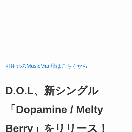
引用元のMusicMan様はこちらから
D.O.L、新シングル
「Dopamine / Melty
Berry」をリリース！