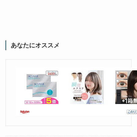
あなたにオススメ