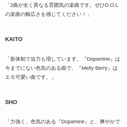
「2曲が全く異なる雰囲気の楽曲です。ぜひD.O.L
の楽曲の幅広さを感じてください！」
KAITO
「新体制で迫力も増しています。『Dopamine』は
今までにない色気のある曲で、『Melty Berry』は
エモ可愛い曲です。」
SHO
「力強く、色気のある『Dopamine』と、爽やかで