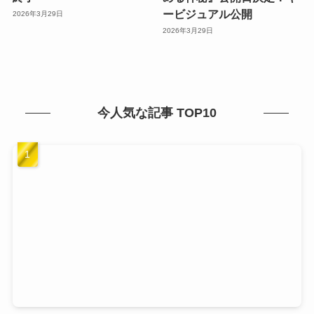
ービジュアル公開
2026年3月29日
2026年3月29日
今人気な記事 TOP10