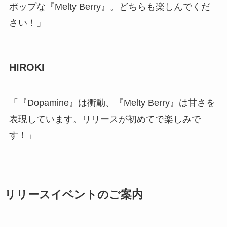
ポップな『Melty Berry』。どちらも楽しんでくだ
さい！」
HIROKI
「『Dopamine』は衝動、『Melty Berry』は甘さを
表現しています。リリースが初めてで楽しみで
す！」
リリースイベントのご案内