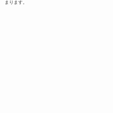
まります。