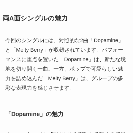
両A面シングルの魅力
今回のシングルには、対照的な2曲「Dopamine」
と「Melty Berry」が収録されています。パフォー
マンスに重点を置いた「Dopamine」は、新たな境
地を切り開く一曲。一方、ポップで可愛らしい魅
力を詰め込んだ「Melty Berry」は、グループの多
彩な表現力を感じさせます。
「Dopamine」の魅力