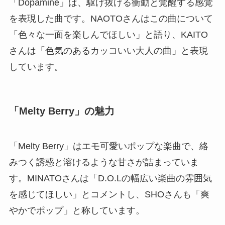
「Dopamine」は、駆け抜ける衝動と覚醒する感覚
を表現した曲です。NAOTOさんはこの曲について
「色々な一面を楽しんでほしい」と語り、KAITO
さんは「色気のあるカッコいい大人の曲」と表現
しています。
「Melty Berry」の魅力
「Melty Berry」はエモ可愛いポップな楽曲で、絡
みつく誘惑と溶けるような甘さが詰まっていま
す。MINATOさんは「D.O.Lの幅広い楽曲の雰囲気
を感じてほしい」とコメントし、SHOさんも「爽
やかでポップ」と称しています。