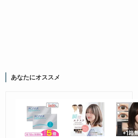
あなたにオススメ