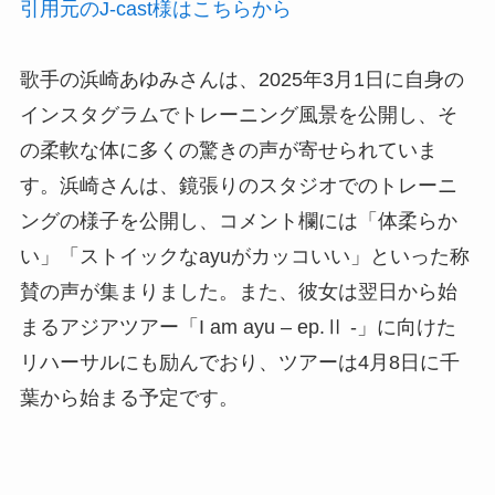
引用元のJ-cast様はこちらから
歌手の浜崎あゆみさんは、2025年3月1日に自身の
インスタグラムでトレーニング風景を公開し、そ
の柔軟な体に多くの驚きの声が寄せられていま
す。浜崎さんは、鏡張りのスタジオでのトレーニ
ングの様子を公開し、コメント欄には「体柔らか
い」「ストイックなayuがカッコいい」といった称
賛の声が集まりました。また、彼女は翌日から始
まるアジアツアー「I am ayu – ep.Ⅱ -」に向けた
リハーサルにも励んでおり、ツアーは4月8日に千
葉から始まる予定です。