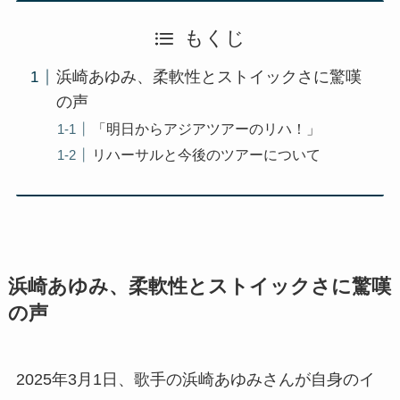
もくじ
浜崎あゆみ、柔軟性とストイックさに驚嘆
の声
「明日からアジアツアーのリハ！」
リハーサルと今後のツアーについて
浜崎あゆみ、柔軟性とストイックさに驚嘆
の声
2025年3月1日、歌手の浜崎あゆみさんが自身のイ