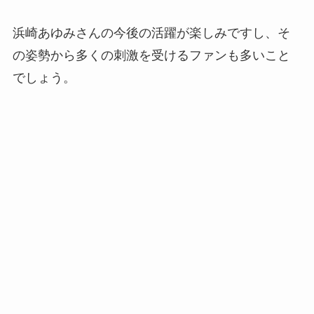
浜崎あゆみさんの今後の活躍が楽しみですし、そ
の姿勢から多くの刺激を受けるファンも多いこと
でしょう。