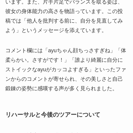
います。また、片手片足でバランスを取る姿は、
彼女の身体能力の高さを物語っています。この投
稿では「他人を批判する前に、自分を見直してみ
よう」というメッセージを添えています。
コメント欄には「ayuちゃん顔ちっさすぎね」「体
柔らかい。さすがです！」「誰より綺麗に自分に
ストイックなayuがカッコよすぎる」といったファ
ンからのコメントが寄せられ、その美しさと自己
鍛錬の姿勢に感嘆する声が多く見られました。
リハーサルと今後のツアーについて