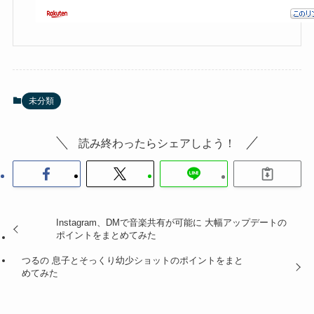
未分類
読み終わったらシェアしよう！
Instagram、DMで音楽共有が可能に 大幅アップデートの
ポイントをまとめてみた
つるの 息子とそっくり幼少ショットのポイントをまと
めてみた