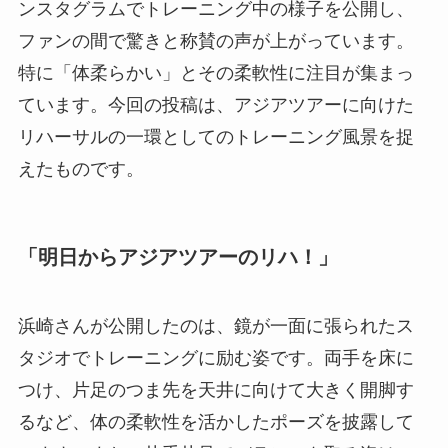
ンスタグラムでトレーニング中の様子を公開し、
ファンの間で驚きと称賛の声が上がっています。
特に「体柔らかい」とその柔軟性に注目が集まっ
ています。今回の投稿は、アジアツアーに向けた
リハーサルの一環としてのトレーニング風景を捉
えたものです。
「明日からアジアツアーのリハ！」
浜崎さんが公開したのは、鏡が一面に張られたス
タジオでトレーニングに励む姿です。両手を床に
つけ、片足のつま先を天井に向けて大きく開脚す
るなど、体の柔軟性を活かしたポーズを披露して