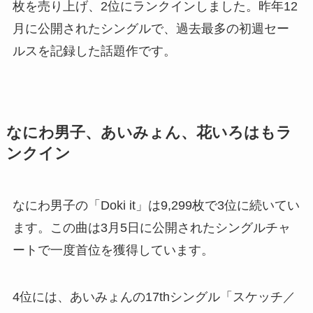
枚を売り上げ、2位にランクインしました。昨年12
月に公開されたシングルで、過去最多の初週セー
ルスを記録した話題作です。
なにわ男子、あいみょん、花いろはもラ
ンクイン
なにわ男子の「Doki it」は9,299枚で3位に続いてい
ます。この曲は3月5日に公開されたシングルチャ
ートで一度首位を獲得しています。
4位には、あいみょんの17thシングル「スケッチ／