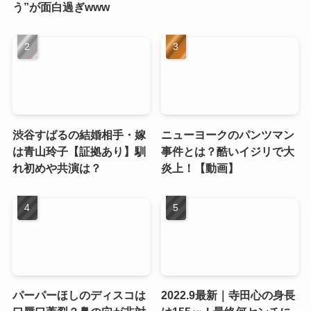
う”が面白過ぎwww
渋谷すばるの結婚相手・嫁
ニューヨークのパンツマン
は青山玲子【証拠あり】馴
事件とは？酷いイジリで大
れ初めや共演は？
炎上！【動画】
パーパーほしのディスコは
2022.9最新｜寺田心の身長