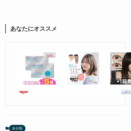
あなたにオススメ
未分類