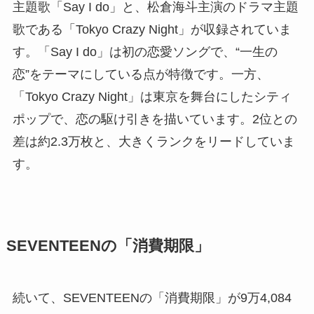
主題歌「Say I do」と、松倉海斗主演のドラマ主題
歌である「Tokyo Crazy Night」が収録されていま
す。「Say I do」は初の恋愛ソングで、“一生の
恋”をテーマにしている点が特徴です。一方、
「Tokyo Crazy Night」は東京を舞台にしたシティ
ポップで、恋の駆け引きを描いています。2位との
差は約2.3万枚と、大きくランクをリードしていま
す。
SEVENTEENの「消費期限」
続いて、SEVENTEENの「消費期限」が9万4,084