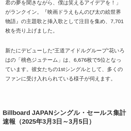
君の夢を聞きながら、僕は笑えるアイデアを！」
がランクイン。『映画ドラえもんのび太の絵世界
物語』の主題歌と挿入歌として注目を集め、7,701
枚を売り上げました。
新たにデビューした“王道アイドルグループ”花いろ
はの「桃色ジュテーム」は、6,676枚で5位となっ
ています。彼女たちの1stシングルとして、多くの
ファンに受け入れられている様子が伺えます。
Billboard JAPANシングル・セールス集計
速報（2025年3月3日～3月5日）