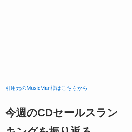
引用元のMusicMan様はこちらから
今週のCDセールスラン
キングを振り返る