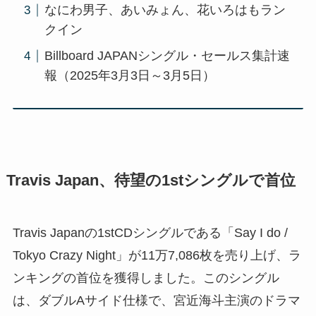
なにわ男子、あいみょん、花いろはもラン
クイン
Billboard JAPANシングル・セールス集計速
報（2025年3月3日～3月5日）
Travis Japan、待望の1stシングルで首位
Travis Japanの1stCDシングルである「Say I do /
Tokyo Crazy Night」が11万7,086枚を売り上げ、ラ
ンキングの首位を獲得しました。このシングル
は、ダブルAサイド仕様で、宮近海斗主演のドラマ