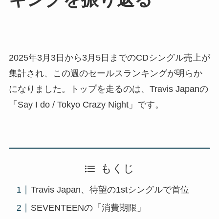
2025年3月3日から3月5日までのCDシングル売上が
集計され、この週のセールスランキングが明らか
になりました。トップを走るのは、Travis Japanの
「Say I do / Tokyo Crazy Night」です。
もくじ
Travis Japan、待望の1stシングルで首位
SEVENTEENの「消費期限」