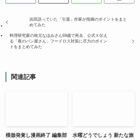
浜田語っていた「引退」作家が指摘のポイントをまと
めてみた
料理研究家の枝元なほみさん69歳で死去、公式Ｘ伝え
る「夜のパン屋さん」フードロス対策に尽力のポイン
トをまとめてみた
関連記事
模倣発覚し漫画終了 編集部
水曜どうでしょう 新たな旅