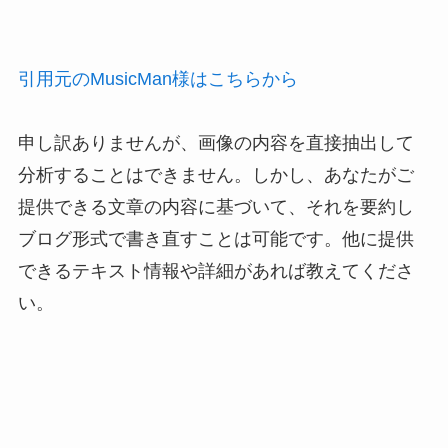
引用元のMusicMan様はこちらから
申し訳ありませんが、画像の内容を直接抽出して
分析することはできません。しかし、あなたがご
提供できる文章の内容に基づいて、それを要約し
ブログ形式で書き直すことは可能です。他に提供
できるテキスト情報や詳細があれば教えてくださ
い。