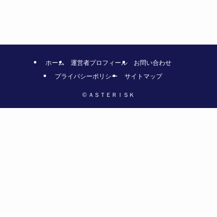
ホーム
運営者プロフィール
お問い合わせ
プライバシーポリシー
サイトマップ
©
ＡＳＴＥＲＩＳＫ