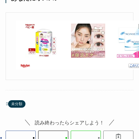
未分類
読み終わったらシェアしよう！