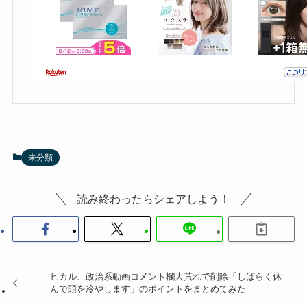
未分類
読み終わったらシェアしよう！
ヒカル、政治系動画コメント欄大荒れで削除「しばらく休
んで頭を冷やします」のポイントをまとめてみた