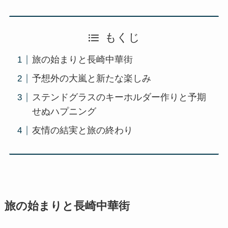
もくじ
旅の始まりと長崎中華街
予想外の大嵐と新たな楽しみ
ステンドグラスのキーホルダー作りと予期
せぬハプニング
友情の結実と旅の終わり
旅の始まりと長崎中華街