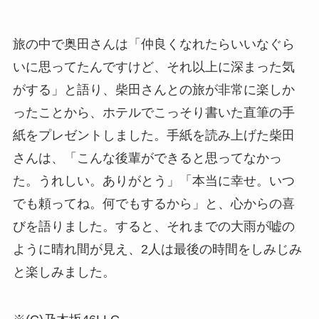
旅の中で奥田さんは「仲良くなれたらいいなぐら
いに思ってたんですけど、それ以上に深まった気
がする」と語り、柴田さんとの旅が非常に楽しか
ったことから、ホテルでこっそり書いた直筆の手
紙をプレゼントしました。手紙を読み上げた柴田
さんは、「こんな後輩ができると思ってなかっ
た。うれしい。ありがとう」「本当に幸せ。いつ
でも頼ってね。何でもするから」と、心からの喜
びを語りました。すると、それまでの大雨が嘘の
ように晴れ間が見え、2人は最後の時間をしみじみ
と楽しみました。