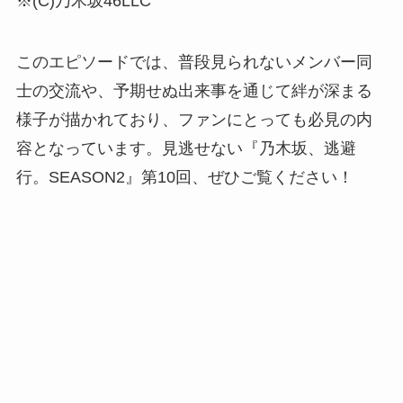
※(C)乃木坂46LLC
このエピソードでは、普段見られないメンバー同
士の交流や、予期せぬ出来事を通じて絆が深まる
様子が描かれており、ファンにとっても必見の内
容となっています。見逃せない『乃木坂、逃避
行。SEASON2』第10回、ぜひご覧ください！