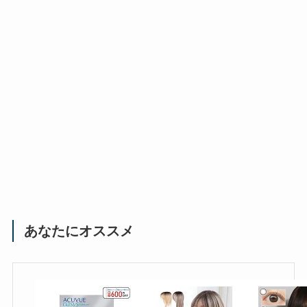
あなたにオススメ