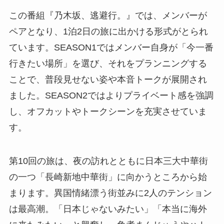
この番組『乃木坂、逃避行。』では、メンバーが
ペアとなり、1泊2日の旅に出かける形式がとられ
ています。SEASON1ではメンバー自身が「今一番
行きたい場所」を選び、それをプランニングする
ことで、普段見せない姿や本音トークが展開され
ました。SEASON2ではよりプライベート感を強調
し、オフカットやトークシーンを充実させていま
す。
第10回の旅は、夜の訪れとともに日本三大中華街
の一つ「長崎新地中華街」に向かうところから始
まります。異国情緒漂う街並みに2人のテンション
は最高潮。「日本じゃないみたい」「本当に海外