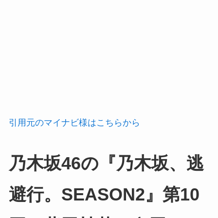
引用元のマイナビ様はこちらから
乃木坂46の『乃木坂、逃
避行。SEASON2』第10