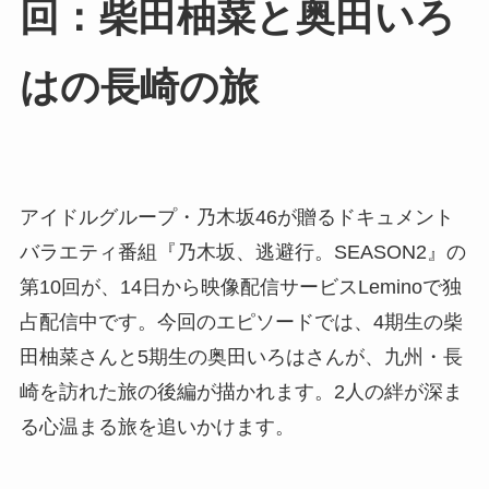
回：柴田柚菜と奥田いろ
はの長崎の旅
アイドルグループ・乃木坂46が贈るドキュメント
バラエティ番組『乃木坂、逃避行。SEASON2』の
第10回が、14日から映像配信サービスLeminoで独
占配信中です。今回のエピソードでは、4期生の柴
田柚菜さんと5期生の奥田いろはさんが、九州・長
崎を訪れた旅の後編が描かれます。2人の絆が深ま
る心温まる旅を追いかけます。