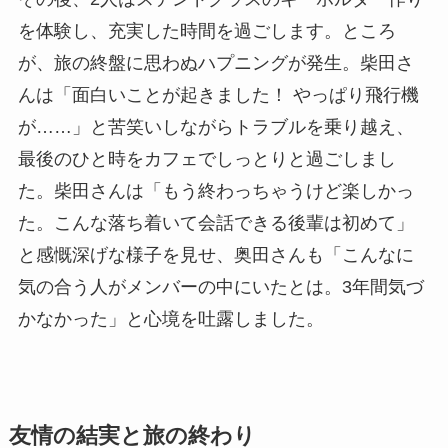
を体験し、充実した時間を過ごします。ところ
が、旅の終盤に思わぬハプニングが発生。柴田さ
んは「面白いことが起きました！ やっぱり飛行機
が……」と苦笑いしながらトラブルを乗り越え、
最後のひと時をカフェでしっとりと過ごしまし
た。柴田さんは「もう終わっちゃうけど楽しかっ
た。こんな落ち着いて会話できる後輩は初めて」
と感慨深げな様子を見せ、奥田さんも「こんなに
気の合う人がメンバーの中にいたとは。3年間気づ
かなかった」と心境を吐露しました。
友情の結実と旅の終わり