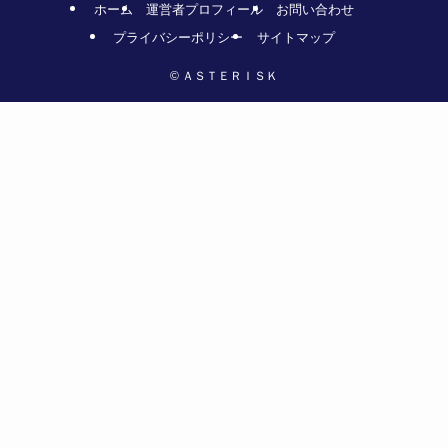
ホーム
運営者プロフィール
お問い合わせ
プライバシーポリシー
サイトマップ
©
ＡＳＴＥＲＩＳＫ