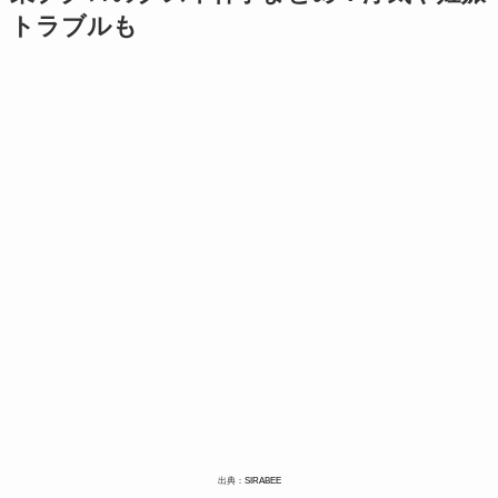
トラブルも
出典：
SIRABEE