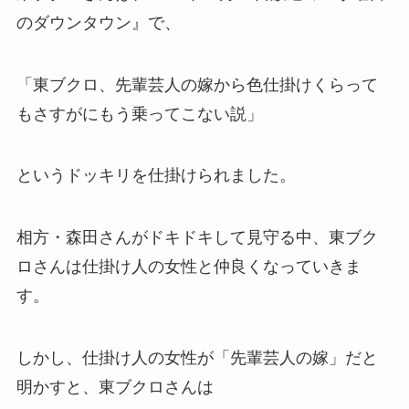
のダウンタウン』で、
「東ブクロ、先輩芸人の嫁から色仕掛けくらって
もさすがにもう乗ってこない説」
というドッキリを仕掛けられました。
相方・森田さんがドキドキして見守る中、東ブク
ロさんは仕掛け人の女性と仲良くなっていきま
す。
しかし、仕掛け人の女性が「先輩芸人の嫁」だと
明かすと、東ブクロさんは