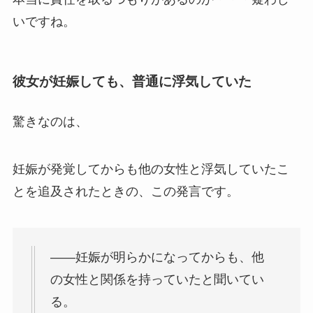
いですね。
彼女が妊娠しても、普通に浮気していた
驚きなのは、
妊娠が発覚してからも他の女性と浮気していたこ
とを追及されたときの、この発言です。
――妊娠が明らかになってからも、他
の女性と関係を持っていたと聞いてい
る。