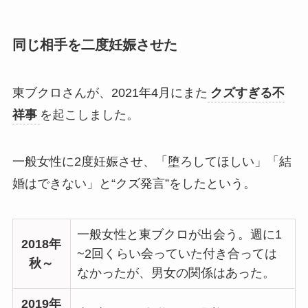
同じ相手を二度妊娠させた
東ブクロさんが、2021年4月にまた
クズすぎる不
祥事
を起こしました。
一般女性に2度妊娠させ、「堕ろしてほしい」「結
婚はできない」と“クズ発言”をしたという。
一般女性と東ブクロが出会う。週に1
2018年
~2回くらい会っていた付き合っては
秋～
なかったが、男女の関係はあった。
2019年