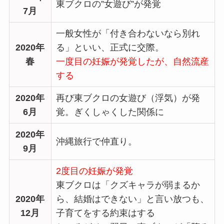
東ブクロの”女遊び”が発覚
7月
一般女性が「付き合わないなら別れ
2020年
る」といい、正式に交際。
春
一度目の妊娠が発覚したが、自然流産
する
2020年
再び東ブクロの女遊び（浮気）が発
6月
覚。ぎくしゃくした関係に
2020年
沖縄旅行で仲直り。
9月
2度目の妊娠が発覚
東ブクロは「クズキャラが弱まるか
2020年
ら、結婚はできない」と言い放つも、
12月
子育てをする約束はする