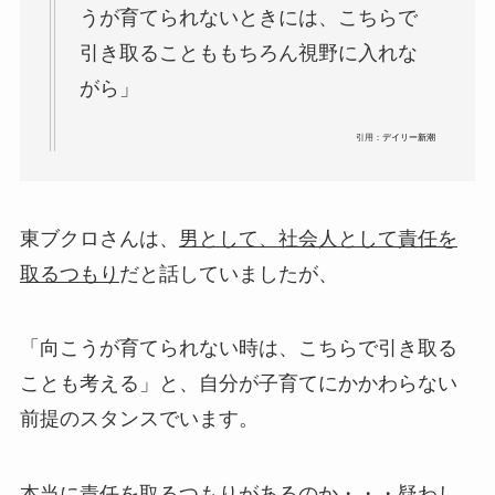
うが育てられないときには、こちらで
引き取ることももちろん視野に入れな
がら」
引用：
デイリー新潮
東ブクロさんは、
男として、社会人として責任を
取るつもり
だと話していましたが、
「向こうが育てられない時は、こちらで引き取る
ことも考える」と、自分が子育てにかかわらない
前提のスタンスでいます。
本当に責任を取るつもりがあるのか・・・疑わし