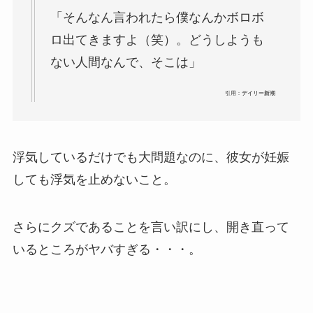
「そんなん言われたら僕なんかボロボ
ロ出てきますよ（笑）。どうしようも
ない人間なんで、そこは」
引用：
デイリー新潮
浮気しているだけでも大問題なのに、彼女が妊娠
しても浮気を止めないこと。
さらにクズであることを言い訳にし、開き直って
いるところがヤバすぎる・・・。