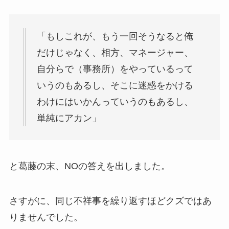
「もしこれが、もう一回そうなると俺
だけじゃなく、相方、マネージャー、
自分らで（事務所）をやっているって
いうのもあるし、そこに迷惑をかける
わけにはいかんっていうのもあるし、
単純にアカン」
と葛藤の末、NOの答えを出しました。
さすがに、同じ不祥事を繰り返すほどクズではあ
りませんでした。