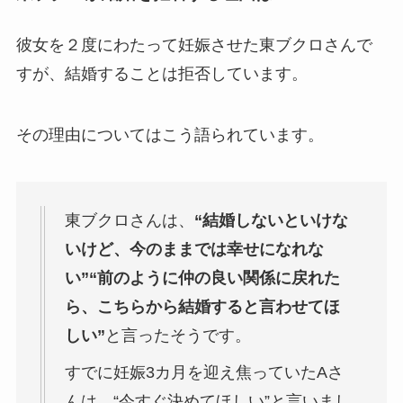
彼女を２度にわたって妊娠させた東ブクロさんで
すが、結婚することは拒否しています。
その理由についてはこう語られています。
東ブクロさんは、
“結婚しないといけな
いけど、今のままでは幸せになれな
い”“前のように仲の良い関係に戻れた
ら、こちらから結婚すると言わせてほ
しい”
と言ったそうです。
すでに妊娠3カ月を迎え焦っていたAさ
んは、“今すぐ決めてほしい”と言いまし