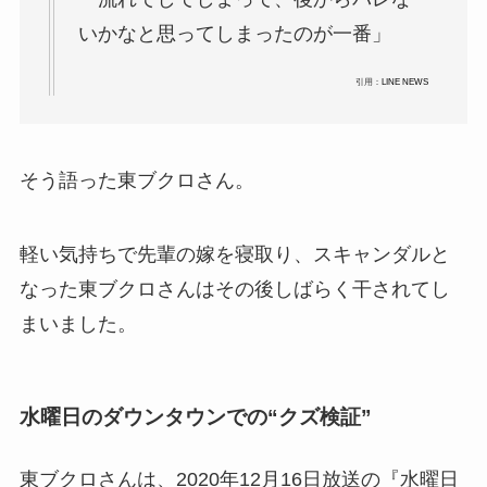
いかなと思ってしまったのが一番」
引用：
LINE NEWS
そう語った東ブクロさん。
軽い気持ちで先輩の嫁を寝取り、スキャンダルと
なった東ブクロさんはその後しばらく干されてし
まいました。
水曜日のダウンタウンでの“クズ検証”
東ブクロさんは、2020年12月16日放送の『水曜日