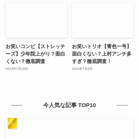
お笑いコンビ【ストレッチ
お笑いトリオ【青色一号】
ーズ】少年院上がり？面白
面白くない？上村アンチ多
くない？徹底調査
すぎ？徹底調査！
2023年7月15日
2023年7月2日
今人気な記事 TOP10