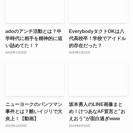
adoのアンチ活動とは？中
EverybodyタクトOKは八
学時代に相手を精神的に追
代高校卒！学校でアイドル
い詰めてた！？
的存在だった？
2024年1月26日
2024年1月21日
ニューヨークのパンツマン
坂本勇人のLINE画像まと
事件とは？酷いイジリで大
め！けつあなAF宣言と”お
炎上！【動画】
えおう”が面白過ぎwww
2023年12月5日
2023年9月10日