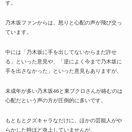
す。
乃木坂ファンからは、怒りと心配の声が飛び交っ
ています。
中には「乃木坂に手を出してないからまだ許せ
る」といった意見や、「逆によく今まで乃木坂に
手を出さなかった」といった意見もありますが、
未成年が多い乃木坂46と東ブクロさんが絡むのは
心配だという声の方が圧倒的に多いです。
もともとクズキャラなだけに、ほかの芸能人がや
らかした時ほど炎上していませんが、