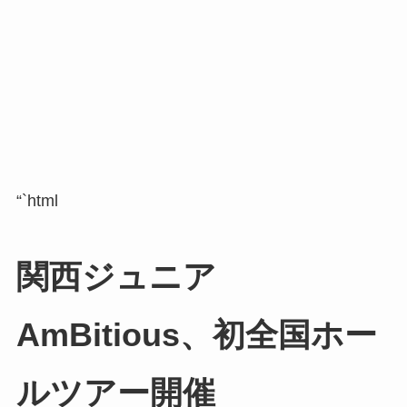
“`html
関西ジュニア
AmBitious、初全国ホー
ルツアー開催