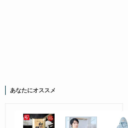
あなたにオススメ