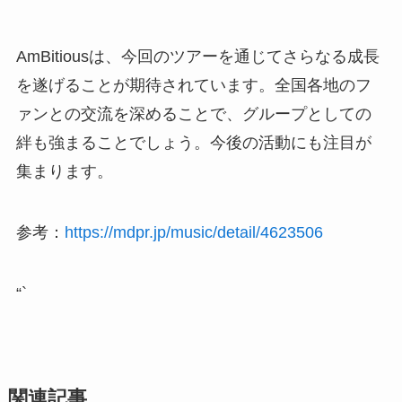
AmBitiousは、今回のツアーを通じてさらなる成長
を遂げることが期待されています。全国各地のフ
ァンとの交流を深めることで、グループとしての
絆も強まることでしょう。今後の活動にも注目が
集まります。
参考：
https://mdpr.jp/music/detail/4623506
“`
関連記事