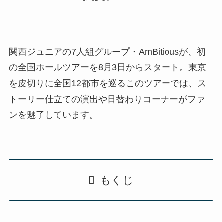
関西ジュニアの7人組グループ・AmBitiousが、初
の全国ホールツアーを8月3日からスタート。東京
を皮切りに全国12都市を巡るこのツアーでは、ス
トーリー仕立ての演出や日替わりコーナーがファ
ンを魅了しています。
もくじ