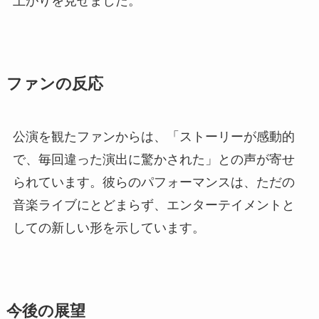
上がりを見せました。
ファンの反応
公演を観たファンからは、「ストーリーが感動的
で、毎回違った演出に驚かされた」との声が寄せ
られています。彼らのパフォーマンスは、ただの
音楽ライブにとどまらず、エンターテイメントと
しての新しい形を示しています。
今後の展望