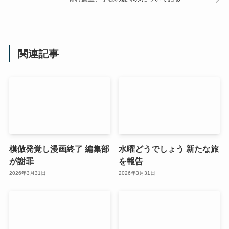
関連記事
模倣発覚し漫画終了 編集部
水曜どうでしょう 新たな旅
が謝罪
を報告
2026年3月31日
2026年3月31日