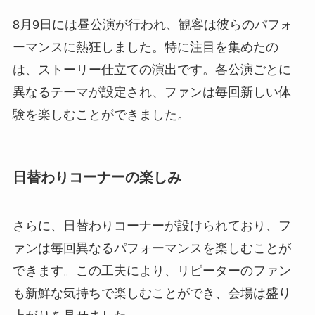
8月9日には昼公演が行われ、観客は彼らのパフォ
ーマンスに熱狂しました。特に注目を集めたの
は、ストーリー仕立ての演出です。各公演ごとに
異なるテーマが設定され、ファンは毎回新しい体
験を楽しむことができました。
日替わりコーナーの楽しみ
さらに、日替わりコーナーが設けられており、フ
ァンは毎回異なるパフォーマンスを楽しむことが
できます。この工夫により、リピーターのファン
も新鮮な気持ちで楽しむことができ、会場は盛り