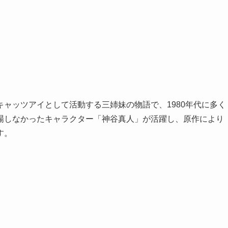
ャッツアイとして活動する三姉妹の物語で、1980年代に多く
場しなかったキャラクター「神谷真人」が活躍し、原作により
す。