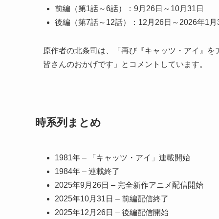
前編（第1話～6話）：9月26日～10月31日
後編（第7話～12話）：12月26日～2026年1月
原作者の北条司は、「再び『キャッツ・アイ』を
皆さんのおかげです」とコメントしています。
時系列まとめ
1981年 – 「キャッツ・アイ」連載開始
1984年 – 連載終了
2025年9月26日 – 完全新作アニメ配信開始
2025年10月31日 – 前編配信終了
2025年12月26日 – 後編配信開始