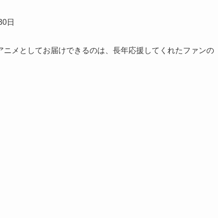
30日
アニメとしてお届けできるのは、長年応援してくれたファンの