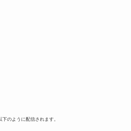
以下のように配信されます。