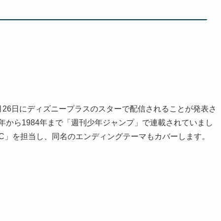
9月26日にディズニープラスのスターで配信されることが発表さ
年から1984年まで「週刊少年ジャンプ」で連載されていまし
GIC」を担当し、同名のエンディングテーマもカバーします。