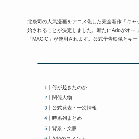
北条司の人気漫画をアニメ化した完全新作「キャッ
始されることが決定しました。新たにAdoがオー
「MAGIC」が使用されます。公式予告映像とキ
何が起きたのか
関係人物
公式発表・一次情報
時系列まとめ
背景・文脈
Adoのコメント