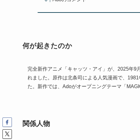
何が起きたのか
完全新作アニメ「キャッツ・アイ」が、2025年
れました。原作は北条司による人気漫画で、1981
た。新作では、Adoがオープニングテーマ「MA
関係人物