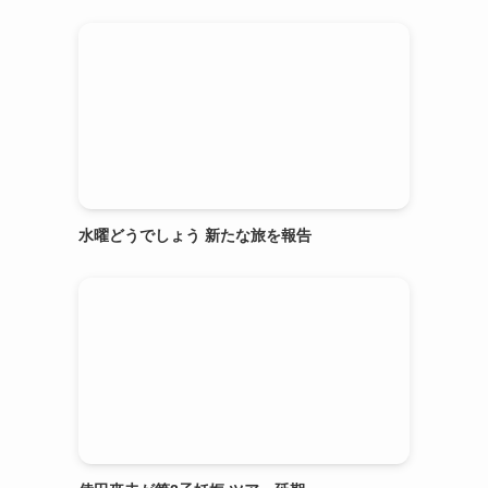
水曜どうでしょう 新たな旅を報告