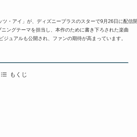
ツ・アイ」が、ディズニープラスのスターで9月26日に配信
プニングテーマを担当し、本作のために書き下ろされた楽曲
ービジュアルも公開され、ファンの期待が高まっています。
もくじ