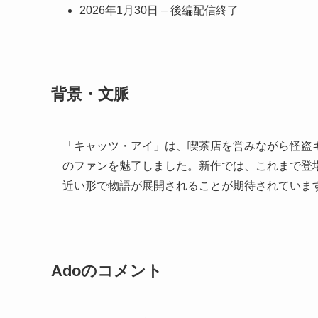
2026年1月30日 – 後編配信終了
背景・文脈
「キャッツ・アイ」は、喫茶店を営みながら怪盗キ
のファンを魅了しました。新作では、これまで登
近い形で物語が展開されることが期待されていま
Adoのコメント