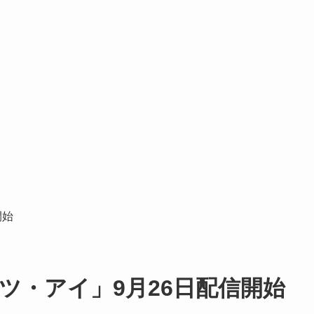
開始
ツ・アイ」9月26日配信開始