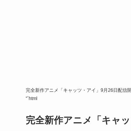
完全新作アニメ「キャッツ・アイ」9月26日配信
“`html
完全新作アニメ「キャッ