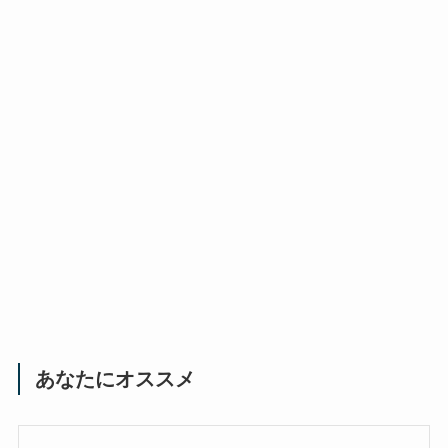
あなたにオススメ