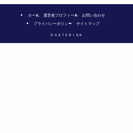
ホーム
運営者プロフィール
お問い合わせ
プライバシーポリシー
サイトマップ
©
ＡＳＴＥＲＩＳＫ