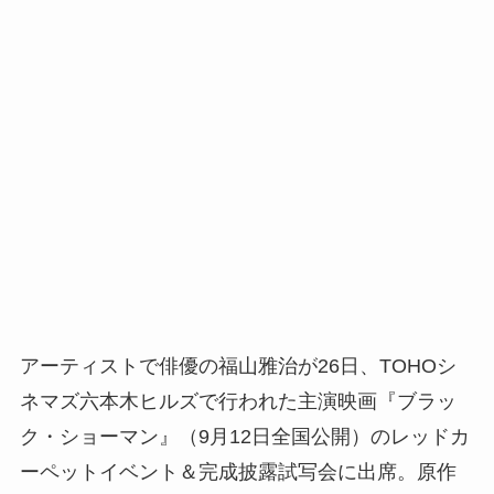
アーティストで俳優の福山雅治が26日、TOHOシ
ネマズ六本木ヒルズで行われた主演映画『ブラッ
ク・ショーマン』（9月12日全国公開）のレッドカ
ーペットイベント＆完成披露試写会に出席。原作