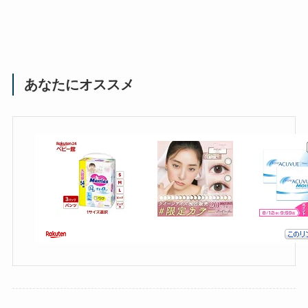
あなたにオススメ