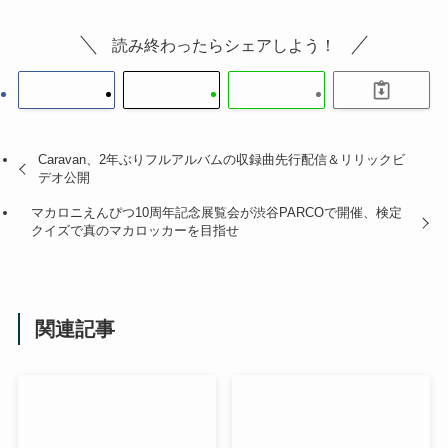
読み終わったらシェアしよう！
Caravan、2年ぶりフルアルバムの収録曲先行配信＆リリックビ
デオ公開
マカロニえんぴつ10周年記念展覧会が渋谷PARCOで開催、検定
クイズで真のマカロッカーを目指せ
関連記事