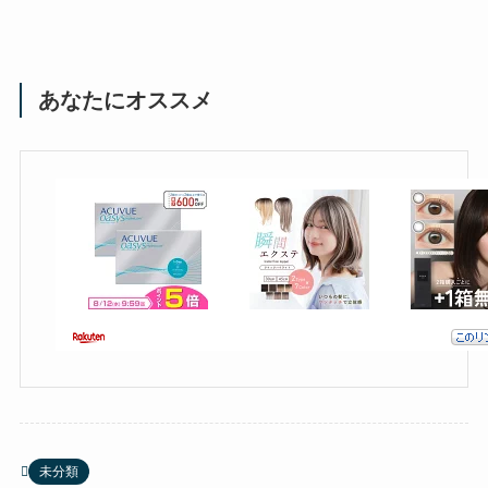
あなたにオススメ
未分類