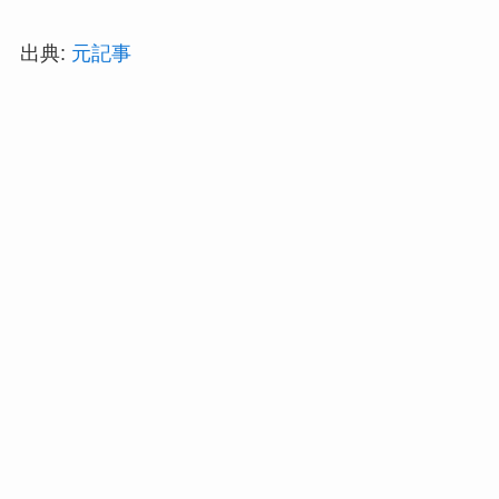
出典:
元記事