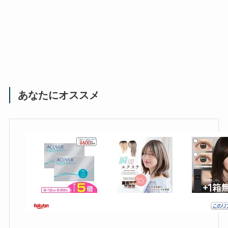
あなたにオススメ