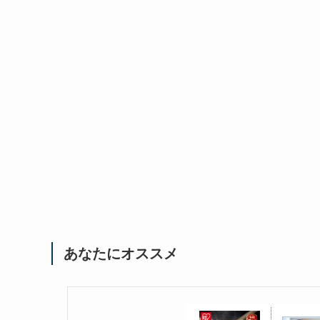
あなたにオススメ