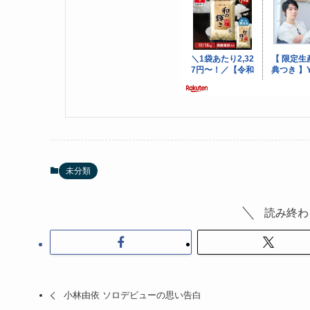
未分類
読み終わ
小林由依 ソロデビューの思い告白