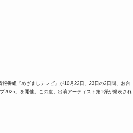
の情報番組『めざましテレビ』が10月22日、23日の2日間、お台
しライブ2025」を開催。この度、出演アーティスト第1弾が発表され