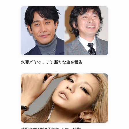
水曜どうでしょう 新たな旅を報告