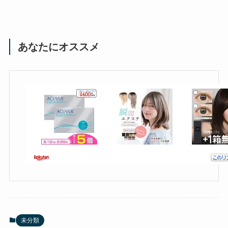
あなたにオススメ
未分類