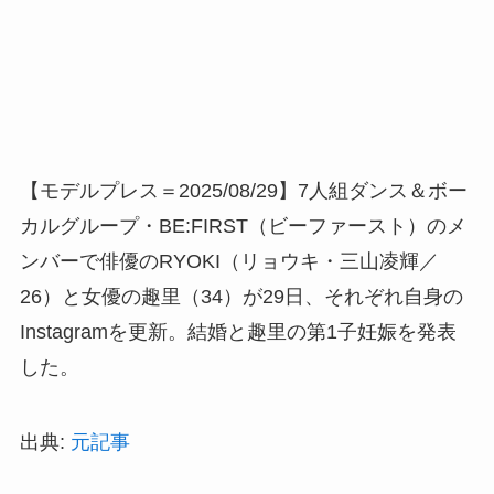
【モデルプレス＝2025/08/29】7人組ダンス＆ボー
カルグループ・BE:FIRST（ビーファースト）のメ
ンバーで俳優のRYOKI（リョウキ・三山凌輝／
26）と女優の趣里（34）が29日、それぞれ自身の
Instagramを更新。結婚と趣里の第1子妊娠を発表
した。
出典:
元記事