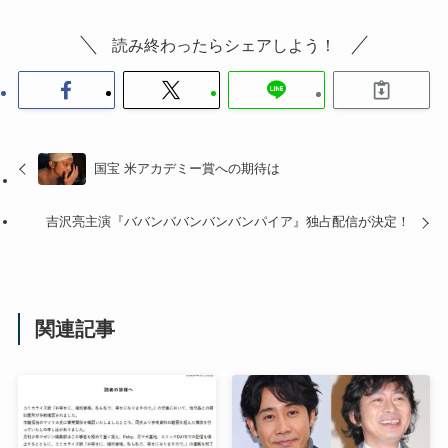
読み終わったらシェアしよう！
国宝 米アカデミー賞への期待は
吉沢亮主演『ババンババンバンバンパイア』独占配信が決定！
関連記事