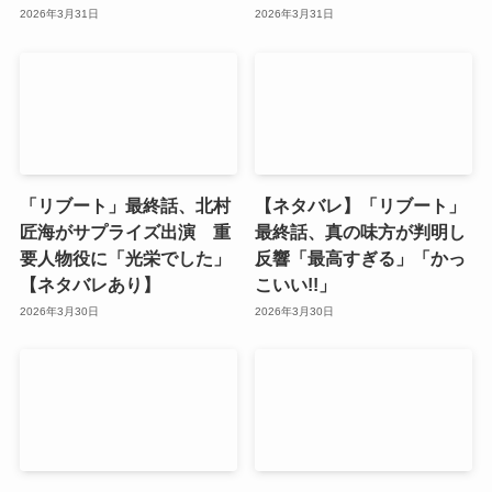
2026年3月31日
2026年3月31日
「リブート」最終話、北村
【ネタバレ】「リブート」
匠海がサプライズ出演 重
最終話、真の味方が判明し
要人物役に「光栄でした」
反響「最高すぎる」「かっ
【ネタバレあり】
こいい!!」
2026年3月30日
2026年3月30日