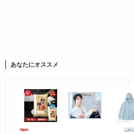
あなたにオススメ