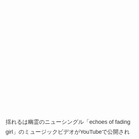
揺れるは幽霊のニューシングル「echoes of fading
girl」のミュージックビデオがYouTubeで公開され