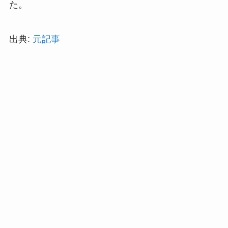
た。
出典:
元記事