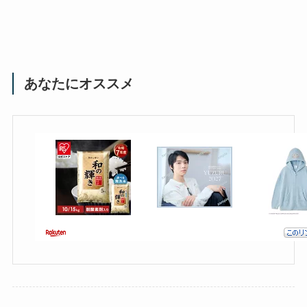
あなたにオススメ