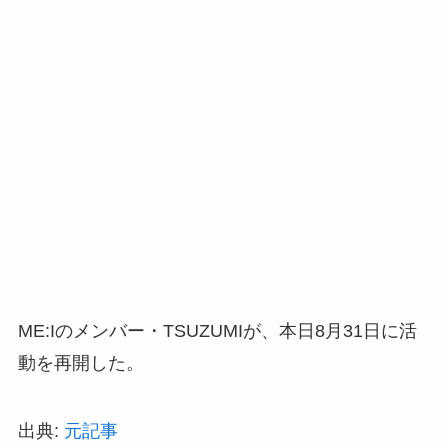
ME:Iのメンバー・TSUZUMIが、本日8月31日に活
動を再開した。
出典:
元記事