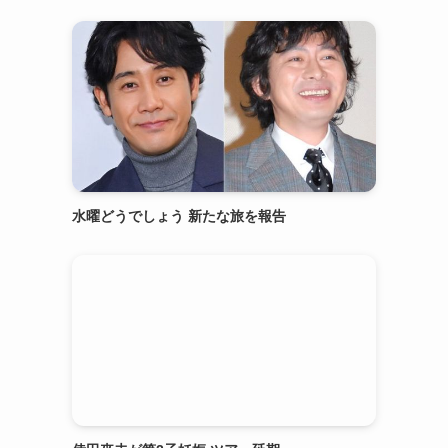
水曜どうでしょう 新たな旅を報告