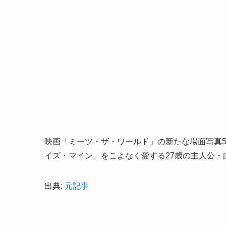
映画「ミーツ・ザ・ワールド」の新たな場面写真
イズ・マイン」をこよなく愛する27歳の主人公・
出典:
元記事