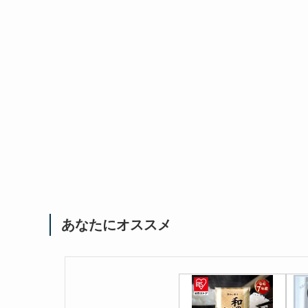
あなたにオススメ