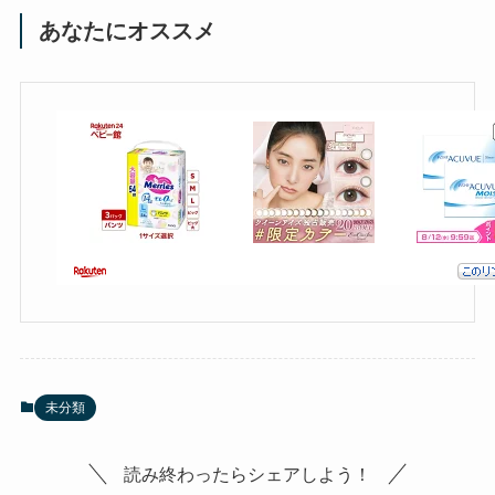
あなたにオススメ
未分類
読み終わったらシェアしよう！