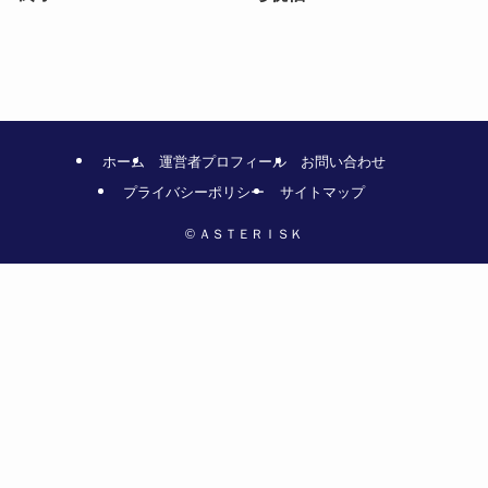
ホーム
運営者プロフィール
お問い合わせ
プライバシーポリシー
サイトマップ
©
ＡＳＴＥＲＩＳＫ