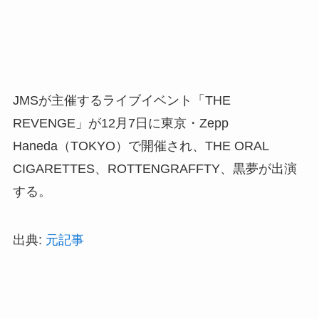
JMSが主催するライブイベント「THE
REVENGE」が12月7日に東京・Zepp
Haneda（TOKYO）で開催され、THE ORAL
CIGARETTES、ROTTENGRAFFTY、黒夢が出演
する。
出典:
元記事