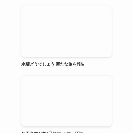
水曜どうでしょう 新たな旅を報告