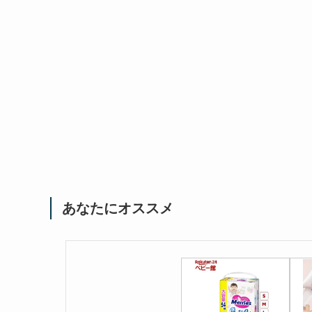
あなたにオススメ