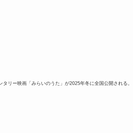
キュメンタリー映画「みらいのうた」が2025年冬に全国公開される。