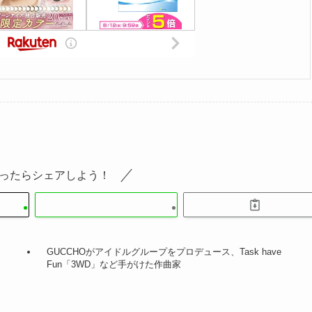
ったらシェアしよう！
GUCCHOがアイドルグループをプロデュース、Task have
Fun「3WD」など手がけた作曲家