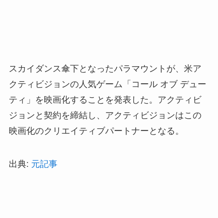
スカイダンス傘下となったパラマウントが、米ア
クティビジョンの人気ゲーム「コール オブ デュー
ティ」を映画化することを発表した。アクティビ
ジョンと契約を締結し、アクティビジョンはこの
映画化のクリエイティブパートナーとなる。
出典:
元記事