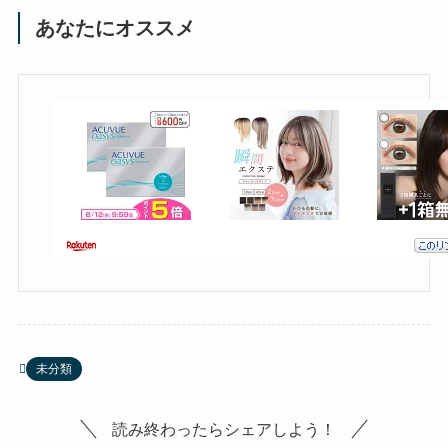
あなたにオススメ
未分類
読み終わったらシェアしよう！