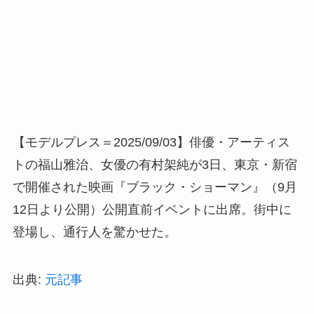
【モデルプレス＝2025/09/03】俳優・アーティス
トの福山雅治、女優の有村架純が3日、東京・新宿
で開催された映画『ブラック・ショーマン』（9月
12日より公開）公開直前イベントに出席。街中に
登場し、通行人を驚かせた。
出典:
元記事