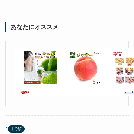
あなたにオススメ
未分類