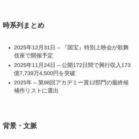
時系列まとめ
2025年12月31日 – 『国宝』特別上映会が歌舞
伎座で開催予定
2025年11月24日 – 公開172日間で興行収入173
億7,739万4,500円を突破
2025年 – 第98回アカデミー賞12部門の最終候
補作リストに選出
背景・文脈