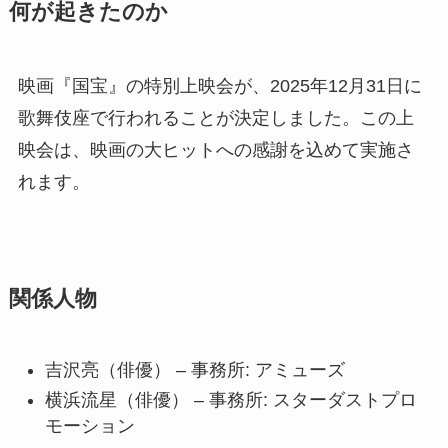
何が起きたのか
映画『国宝』の特別上映会が、2025年12月31日に
歌舞伎座で行われることが決定しました。この上
映会は、映画の大ヒットへの感謝を込めて実施さ
れます。
関係人物
吉沢亮（俳優） – 事務所: アミューズ
横浜流星（俳優） – 事務所: スターダストプロ
モーション