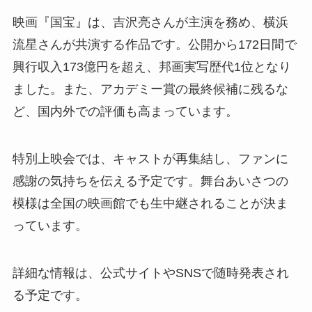
映画『国宝』は、吉沢亮さんが主演を務め、横浜
流星さんが共演する作品です。公開から172日間で
興行収入173億円を超え、邦画実写歴代1位となり
ました。また、アカデミー賞の最終候補に残るな
ど、国内外での評価も高まっています。
特別上映会では、キャストが再集結し、ファンに
感謝の気持ちを伝える予定です。舞台あいさつの
模様は全国の映画館でも生中継されることが決ま
っています。
詳細な情報は、公式サイトやSNSで随時発表され
る予定です。