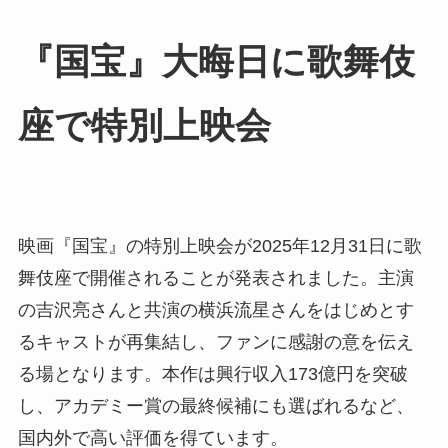
『国宝』大晦日に歌舞伎
座で特別上映会
映画『国宝』の特別上映会が2025年12月31日に歌
舞伎座で開催されることが発表されました。主演
の吉沢亮さんと共演の横浜流星さんをはじめとす
るキャストが再集結し、ファンに感謝の意を伝え
る場となります。本作は興行収入173億円を突破
し、アカデミー賞の最終候補にも選ばれるなど、
国内外で高い評価を得ています。