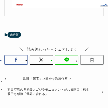
未分類
読み終わったらシェアしよう！
異例 「国宝」上映会を歌舞伎座で
羽田空港の世界最大ゴジラモニュメントがお披露目！福本
莉子も感激「世界に誇れる」