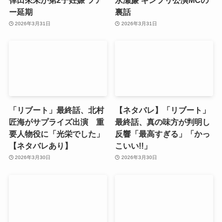
ー延期
裏話
2026年3月31日
2026年3月31日
「リブート」最終話、北村
【ネタバレ】「リブート」
匠海がサプライズ出演 重
最終話、真の味方が判明し
要人物役に「光栄でした」
反響「最高すぎる」「かっ
【ネタバレあり】
こいい!!」
2026年3月30日
2026年3月30日