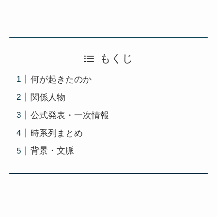
もくじ
何が起きたのか
関係人物
公式発表・一次情報
時系列まとめ
背景・文脈