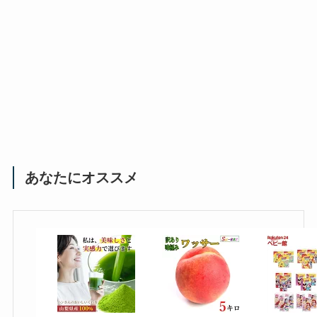
あなたにオススメ