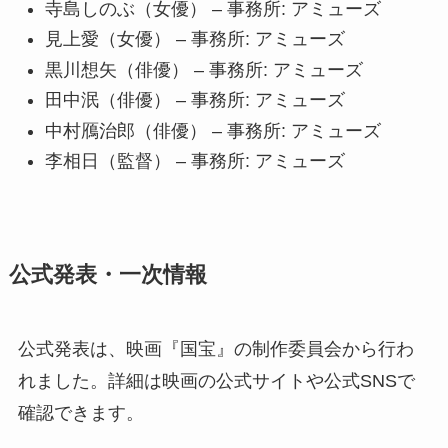
寺島しのぶ（女優） – 事務所: アミューズ
見上愛（女優） – 事務所: アミューズ
黒川想矢（俳優） – 事務所: アミューズ
田中泯（俳優） – 事務所: アミューズ
中村鴈治郎（俳優） – 事務所: アミューズ
李相日（監督） – 事務所: アミューズ
公式発表・一次情報
公式発表は、映画『国宝』の制作委員会から行わ
れました。詳細は映画の公式サイトや公式SNSで
確認できます。