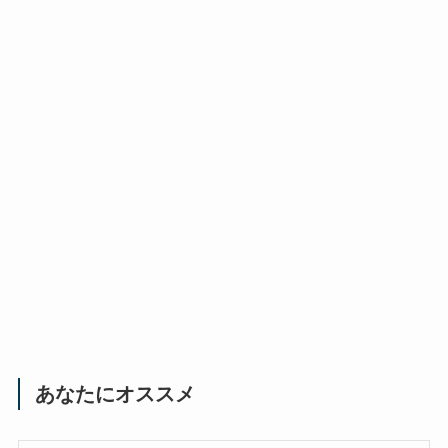
あなたにオススメ