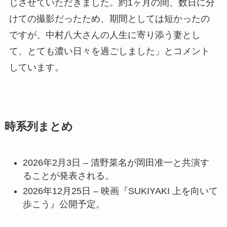
じさせていただきました。約1ヶ月の間、数日に分
けての撮影だったため、期間としては短かったの
ですが、中村八大さんの人生に寄り添う妻とし
て、とても濃い日々を過ごしました」とコメント
しています。
時系列まとめ
2026年2月3日 – 清野菜名が岡田准一と共演す
ることが発表される。
2026年12月25日 – 映画『SUKIYAKI 上を向いて
歩こう』公開予定。