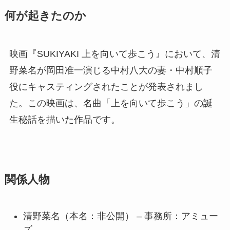
何が起きたのか
映画『SUKIYAKI 上を向いて歩こう』において、清
野菜名が岡田准一演じる中村八大の妻・中村順子
役にキャスティングされたことが発表されまし
た。この映画は、名曲「上を向いて歩こう」の誕
生秘話を描いた作品です。
関係人物
清野菜名（本名：非公開） – 事務所：アミュー
ズ