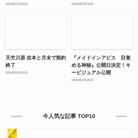
2026年3月30日
2026年3月30日
天竺川原 吉本と月末で契約
『メイドインアビス 目覚
終了
める神秘』公開日決定！キ
ービジュアル公開
2026年3月29日
2026年3月29日
今人気な記事 TOP10