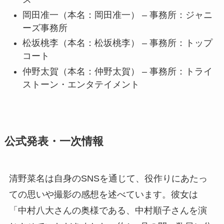
岡田准一（本名：岡田准一） – 事務所：ジャニ
ーズ事務所
松坂桃李（本名：松坂桃李） – 事務所：トップ
コート
仲野太賀（本名：仲野太賀） – 事務所：トライ
ストーン・エンタテイメント
公式発表・一次情報
清野菜名は自身のSNSを通じて、役作りにあたっ
ての思いや撮影の感想を述べています。彼女は
「中村八大さんの奥様である、中村順子さんを演