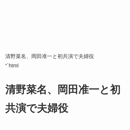
清野菜名、岡田准一と初共演で夫婦役
“`html
清野菜名、岡田准一と初
共演で夫婦役