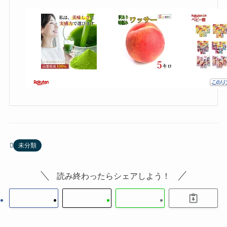
未分類
読み終わったらシェアしよう！