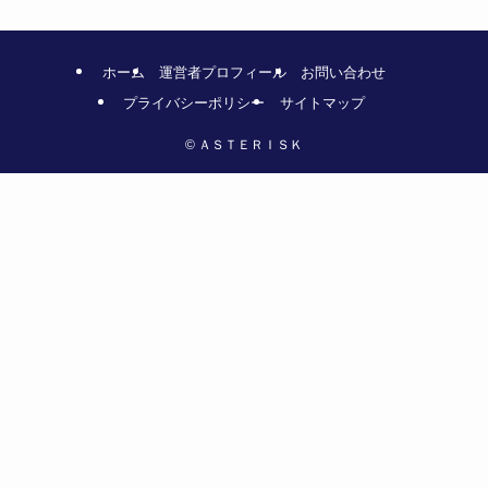
ホーム
運営者プロフィール
お問い合わせ
プライバシーポリシー
サイトマップ
©
ＡＳＴＥＲＩＳＫ