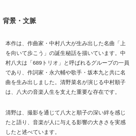
背景・文脈
本作は、作曲家・中村八大が生み出した名曲「上
を向いて歩こう」の誕生秘話を描いています。中
村八大は「689トリオ」と呼ばれるグループの一員
であり、作詞家・永六輔や歌手・坂本九と共に名
曲を生み出しました。清野菜名が演じる中村順子
は、八大の音楽人生を支えた重要な存在です。
清野は、撮影を通じて八大と順子の深い絆を感じ
たと語り、音楽が人に与える影響の大きさを実感
したと述べています。