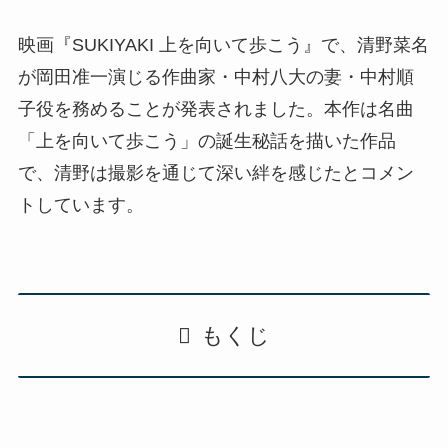
映画『SUKIYAKI 上を向いて歩こう』で、清野菜名
が岡田准一演じる作曲家・中村八大の妻・中村順
子役を務めることが発表されました。本作は名曲
「上を向いて歩こう」の誕生秘話を描いた作品
で、清野は撮影を通じて深い絆を感じたとコメン
トしています。
もくじ