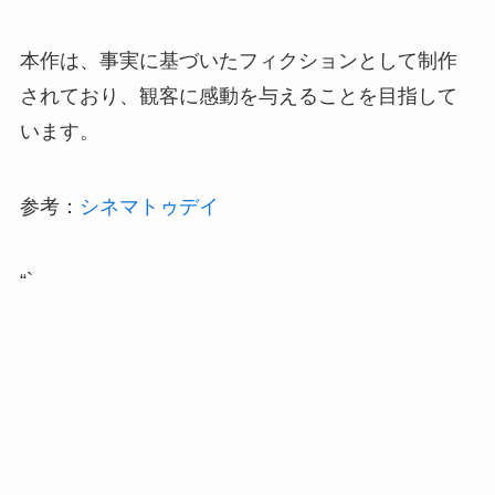
本作は、事実に基づいたフィクションとして制作
されており、観客に感動を与えることを目指して
います。
参考：
シネマトゥデイ
“`