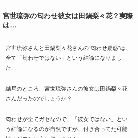
宮世琉弥の匂わせ彼女は田鍋梨々花？実際
は…
宮世琉弥さんと田鍋梨々花さんの“匂わせ疑惑”は、
全て「匂わせではない」という結論になりまし
た。
結局のところ、宮世琉弥さんの彼女は田鍋梨々花
さんだったのでしょうか？
匂わせが全てガセなので、「彼女ではない」とい
う結論になるのが自然ですが、
付き合ってた可能