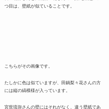
つ目は、
壁紙が似ていること
です。
こちらがその画像です。
たしかに色は似ていますが、田鍋梨々花さんの方
には縦の縞模様が入っています。
宮世琉弥さんの壁にはそれがなく、違う壁紙であ