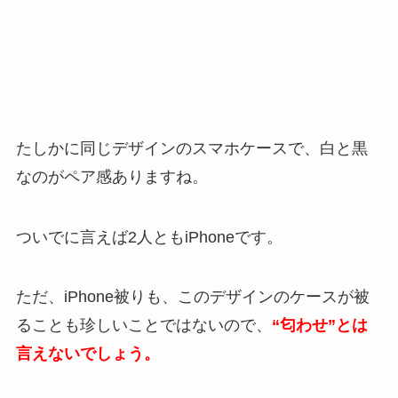
たしかに同じデザインのスマホケースで、白と黒
なのがペア感ありますね。
ついでに言えば2人ともiPhoneです。
ただ、iPhone被りも、このデザインのケースが被
ることも珍しいことではないので、
“匂わせ”とは
言えないでしょう。