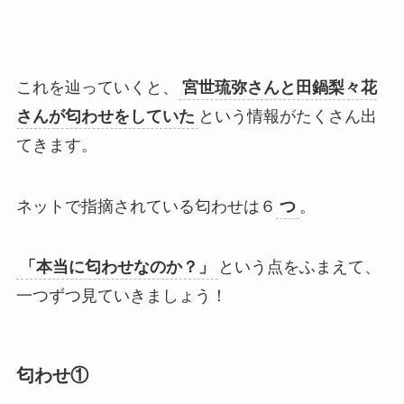
これを辿っていくと、
宮世琉弥さんと田鍋梨々花
さんが匂わせをしていた
という情報がたくさん出
てきます。
ネットで指摘されている匂わせは６
つ
。
「本当に匂わせなのか？」
という点をふまえて、
一つずつ見ていきましょう！
匂わせ①