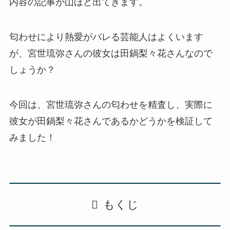
内容の記事が山ほど出てきます。
匂わせにより熱愛がバレる芸能人はよくいます
が、宮世琉弥さんの彼女は田鍋梨々花さんなので
しょうか？
今回は、
宮世琉弥さんの匂わせを精査し、実際に
彼女が田鍋梨々花さんであるかどうかを検証して
みました！
もくじ