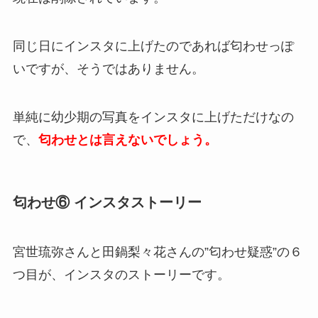
同じ日にインスタに上げたのであれば匂わせっぽ
いですが、そうではありません。
単純に幼少期の写真をインスタに上げただけなの
で、
匂わせとは言えないでしょう。
匂わせ⑥ インスタストーリー
宮世琉弥さんと田鍋梨々花さんの”匂わせ疑惑”の６
つ目が、インスタのストーリーです。