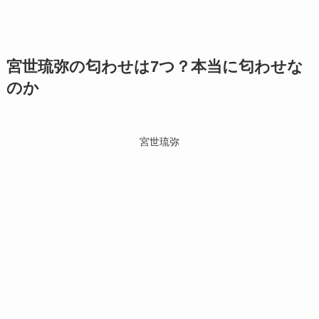
宮世琉弥の匂わせは7つ？本当に匂わせな
のか
宮世琉弥