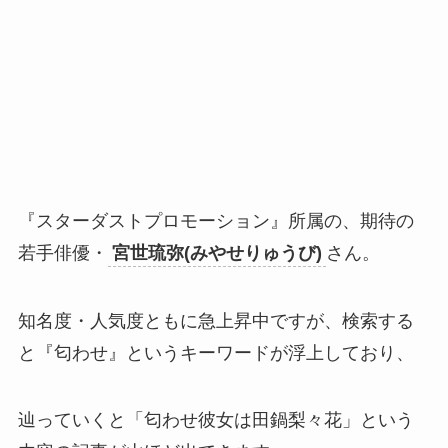
『スターダストプロモーション』所属の、期待の
若手俳優・
宮世琉弥(みやせりゅうび)
さん。
知名度・人気度ともに急上昇中ですが、検索する
と『匂わせ』というキーワードが浮上しており、
辿っていくと「匂わせ彼女は田鍋梨々花」という