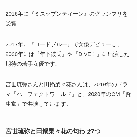
2016年に『ミスセブンティーン』のグランプリを
受賞。
2017年に『コードブルー』で女優デビューし、
2020年には『年下彼氏』や『DIVE！』に出演した
期待の若手女優です。
宮世琉弥さんと田鍋梨々花さんは、2019年のドラ
マ『パーフェクトワールド』と、2020年のCM『資
生堂』で共演しています。
宮世琉弥と田鍋梨々花の匂わせ7つ