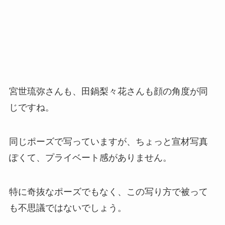
宮世琉弥さんも、田鍋梨々花さんも顔の角度が同
じですね。
同じポーズで写っていますが、ちょっと宣材写真
ぽくて、プライベート感がありません。
特に奇抜なポーズでもなく、この写り方で被って
も不思議ではないでしょう。