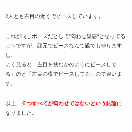
2人とも左目の近くでピースしています。
これが同じポーズだとして”匂わせ疑惑”となってる
ようですが、顔元でピースなんて誰でもやります
し、
よく見ると「左目を挟むかのようにピースして
る」のと「左目の横でピースしてる」ので違いま
す。
以上、
６つすべてが匂わせではないという結論
に
なりました。