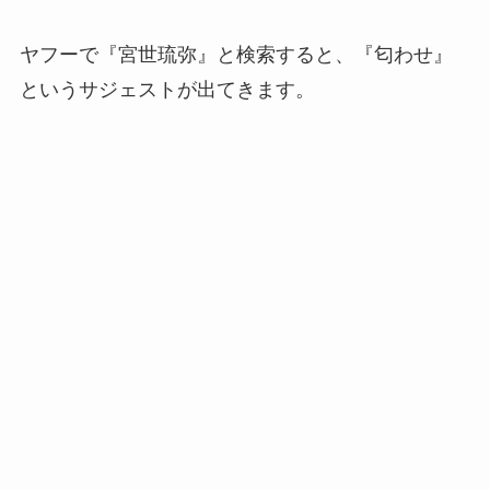
ヤフーで『宮世琉弥』と検索すると、『匂わせ』
というサジェストが出てきます。