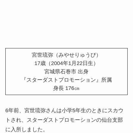
宮世琉弥（みやせりゅうび）
17歳（2004年1月22日生）
宮城県石巻市 出身
『スターダストプロモーション』所属
身長 176㎝
6年前、宮世琉弥さんは小学5年生のときにスカウ
トされ、スターダストプロモーションの仙台支部
に入所しました。