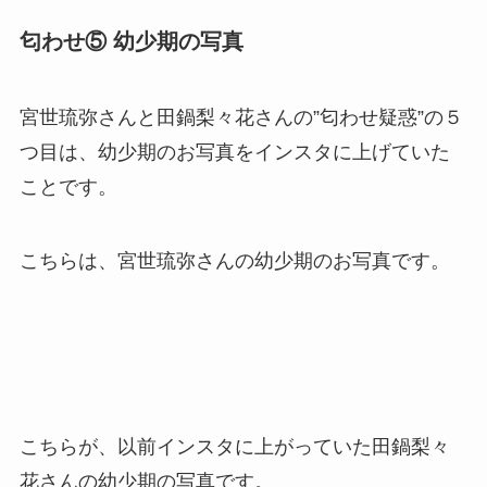
匂わせ⑤ 幼少期の写真
宮世琉弥さんと田鍋梨々花さんの”匂わせ疑惑”の５
つ目は、
幼少期のお写真をインスタに上げていた
こと
です。
こちらは、宮世琉弥さんの幼少期のお写真です。
こちらが、以前インスタに上がっていた田鍋梨々
花さんの幼少期の写真です。