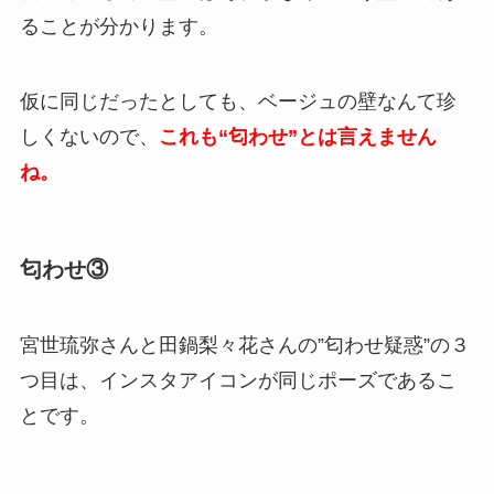
ることが分かります。
仮に同じだったとしても、ベージュの壁なんて珍
しくないので、
これも“匂わせ”とは言えません
ね。
匂わせ③
宮世琉弥さんと田鍋梨々花さんの”匂わせ疑惑”の３
つ目は、
インスタアイコンが同じポーズであるこ
と
です。