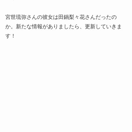
宮世琉弥さんの彼女は田鍋梨々花さんだったの
か。新たな情報がありましたら、更新していきま
す！