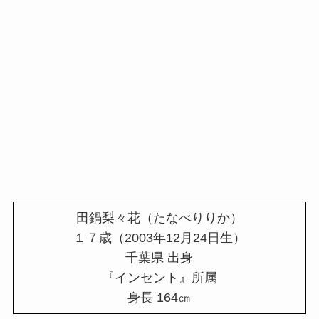
田鍋梨々花（たなべりりか）
１７歳（2003年12月24日生）
千葉県 出身
『インセント』所属
身長 164㎝