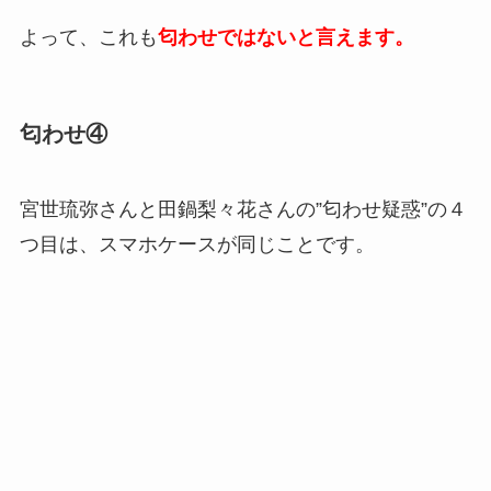
よって、これも
匂わせではないと言えます。
匂わせ④
宮世琉弥さんと田鍋梨々花さんの”匂わせ疑惑”の４
つ目は、
スマホケースが同じこと
です。