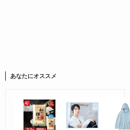
あなたにオススメ