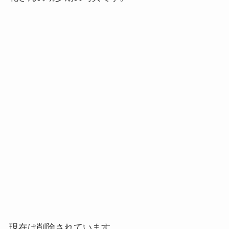
現在は削除されています。