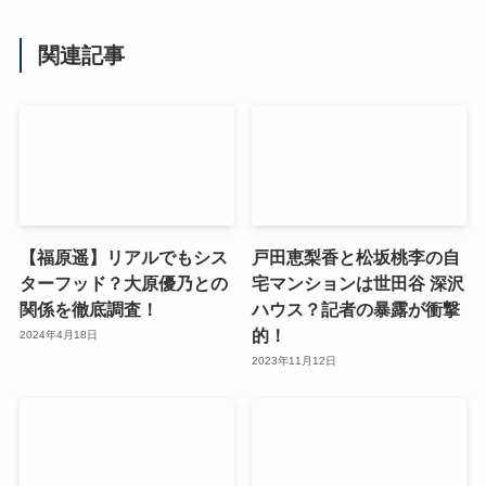
関連記事
【福原遥】リアルでもシス
戸田恵梨香と松坂桃李の自
ターフッド？大原優乃との
宅マンションは世田谷 深沢
関係を徹底調査！
ハウス？記者の暴露が衝撃
的！
2024年4月18日
2023年11月12日