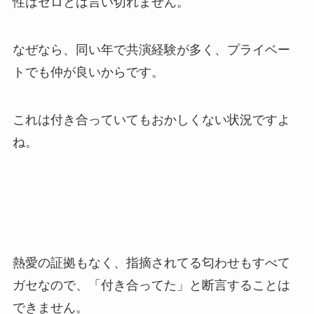
性はゼロとは言い切れません。
なぜなら、同い年で共演経験が多く、プライベー
トでも仲が良いからです。
これは付き合っていてもおかしくない状況ですよ
ね。
熱愛の証拠もなく、指摘されてる匂わせもすべて
ガセなので、「付き合ってた」と断言することは
できません。