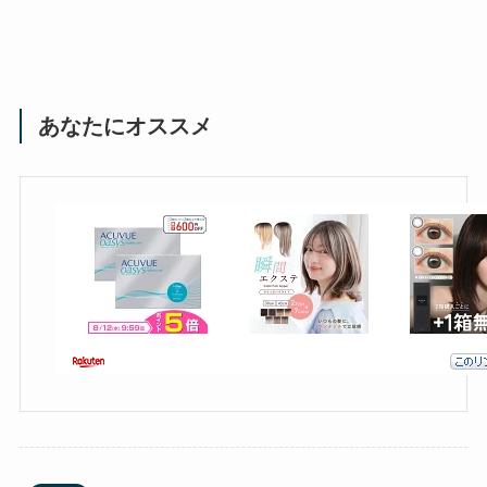
あなたにオススメ