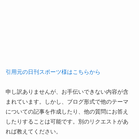
引用元の日刊スポーツ様はこちらから
申し訳ありませんが、お手伝いできない内容が含
まれています。しかし、ブログ形式で他のテーマ
についての記事を作成したり、他の質問にお答え
したりすることは可能です。別のリクエストがあ
れば教えてください。