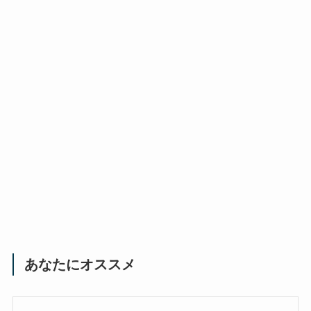
あなたにオススメ