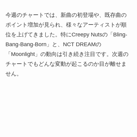
今週のチャートでは、新曲の初登場や、既存曲の
ポイント増加が見られ、様々なアーティストが順
位を上げてきました。特にCreepy Nutsの「Bling-
Bang-Bang-Born」と、NCT DREAMの
「Moonlight」の動向は引き続き注目です。次週の
チャートでもどんな変動が起こるのか目が離せま
せん。