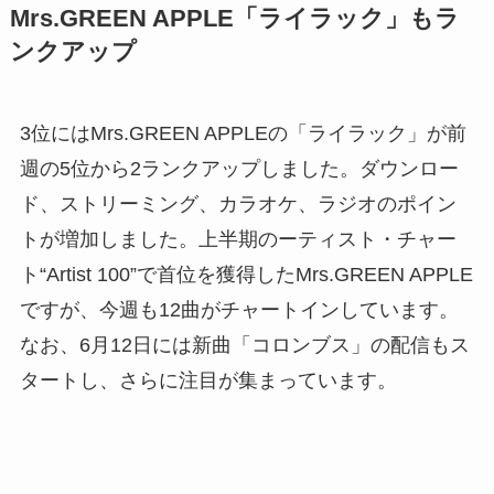
Mrs.GREEN APPLE「ライラック」もラ
ンクアップ
3位にはMrs.GREEN APPLEの「ライラック」が前
週の5位から2ランクアップしました。ダウンロー
ド、ストリーミング、カラオケ、ラジオのポイン
トが増加しました。上半期のーティスト・チャー
ト“Artist 100”で首位を獲得したMrs.GREEN APPLE
ですが、今週も12曲がチャートインしています。
なお、6月12日には新曲「コロンブス」の配信もス
タートし、さらに注目が集まっています。