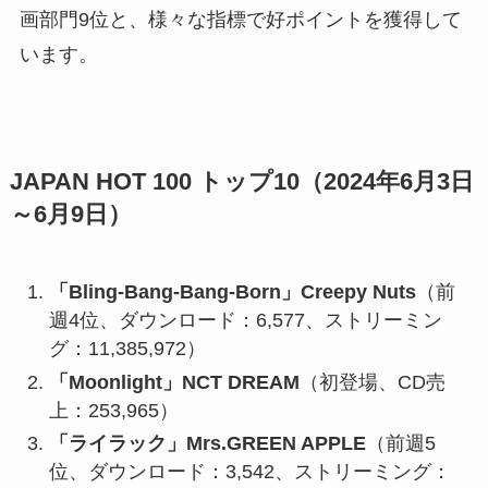
画部門9位と、様々な指標で好ポイントを獲得して
います。
JAPAN HOT 100 トップ10（2024年6月3日
～6月9日）
「Bling-Bang-Bang-Born」Creepy Nuts
（前
週4位、ダウンロード：6,577、ストリーミン
グ：11,385,972）
「Moonlight」NCT DREAM
（初登場、CD売
上：253,965）
「ライラック」Mrs.GREEN APPLE
（前週5
位、ダウンロード：3,542、ストリーミング：