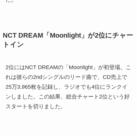
NCT DREAM「Moonlight」が2位にチャー
トイン
2位にはNCT DREAMの「Moonlight」が初登場。こ
れは彼らの2ndシングルのリード曲で、CD売上で
25万3,965枚を記録し、ラジオでも4位にランクイ
ンしました。この結果、総合チャート2位という好
スタートを切りました。