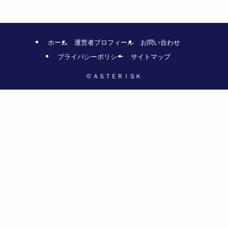
ホーム
運営者プロフィール
お問い合わせ
プライバシーポリシー
サイトマップ
©
ＡＳＴＥＲＩＳＫ