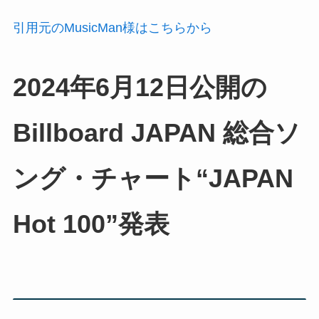
引用元のMusicMan様はこちらから
2024年6月12日公開の
Billboard JAPAN 総合ソ
ング・チャート“JAPAN
Hot 100”発表