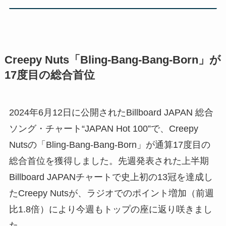
Creepy Nuts「Bling-Bang-Bang-Born」が
17度目の総合首位
2024年6月12日に公開されたBillboard JAPAN 総合
ソング・チャート“JAPAN Hot 100”で、Creepy
Nutsの「Bling-Bang-Bang-Born」が通算17度目の
総合首位を獲得しました。先週発表された上半期
Billboard JAPANチャートで史上初の13冠を達成し
たCreepy Nutsが、ラジオでのポイント増加（前週
比1.8倍）により今週もトップの座に返り咲きまし
た。