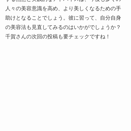
人々の美容意識を高め、より美しくなるための手
助けとなることでしょう。彼に習って、自分自身
の美容法も見直してみるのはいかがでしょうか？
千賀さんの次回の投稿も要チェックですね！