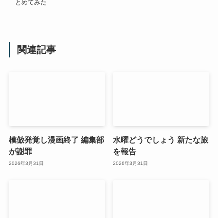
とめてみた
関連記事
模倣発覚し漫画終了 編集部
水曜どうでしょう 新たな旅
が謝罪
を報告
2026年3月31日
2026年3月31日