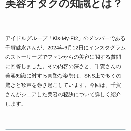
美容オタクの知識とは？
アイドルグループ「Kis-My-Ft2」のメンバーである
千賀健永さんが、2024年6月12日にインスタグラム
のストーリーズでファンからの美容に関する質問
に回答しました。その内容の深さと、千賀さんの
美容知識に対する真摯な姿勢は、SNS上で多くの
驚きと歓声を巻き起こしています。今回は、千賀
さんがシェアした美容の秘訣について詳しく紹介
します。