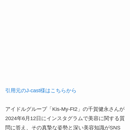
引用元のJ-cast様はこちらから
アイドルグループ「Kis-My-Ft2」の千賀健永さんが
2024年6月12日にインスタグラムで美容に関する質
問に答え、その真摯な姿勢と深い美容知識がSNS