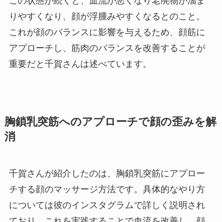
この状態が続くと、血流が悪くなり老廃物が溜ま
りやすくなり、顔が浮腫みやすくなるとのこと。
これが顔のバランスに影響を与えるため、顔筋に
アプローチし、筋肉のバランスを改善することが
重要だと千賀さんは述べています。
胸鎖乳突筋へのアプローチで顔の歪みを解
消
千賀さんが紹介したのは、胸鎖乳突筋にアプロー
チする顔のマッサージ方法です。具体的なやり方
については彼のインスタグラムで詳しく説明され
ており、これを実践することで血流を改善し、顔