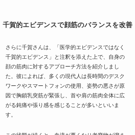
千賀的エビデンスで顔筋のバランスを改善
さらに千賀さんは、「医学的エビデンスではなく
千賀的エビデンス」と注釈を添えた上で、自身の
顔の筋肉に対するアプローチ方法を紹介しまし
た。彼によれば、多くの現代人は長時間のデスク
ワークやスマートフォンの使用、姿勢の悪さが原
因で胸鎖乳突筋が緊張し、首や肩の筋肉全体に広
がる鈍痛や張り感を感じることが多いといいま
す。