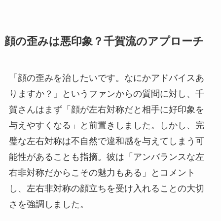
顔の歪みは悪印象？千賀流のアプローチ
「顔の歪みを治したいです。なにかアドバイスあ
りますか？」というファンからの質問に対し、千
賀さんはまず「顔が左右対称だと相手に好印象を
与えやすくなる」と前置きしました。しかし、完
璧な左右対称は不自然で違和感を与えてしまう可
能性があることも指摘。彼は「アンバランスな左
右非対称だからこその魅力もある」とコメント
し、左右非対称の顔立ちを受け入れることの大切
さを強調しました。