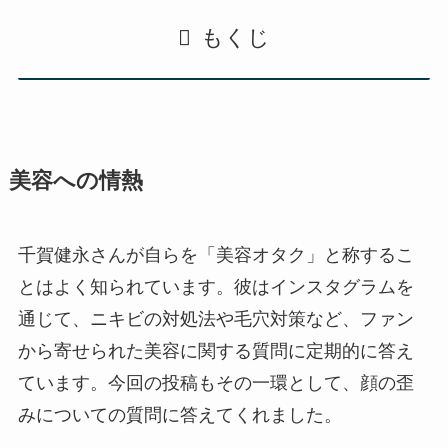
もくじ
美容への情熱
千賀健永さんが自らを「美容オタク」と称するこ
とはよく知られています。彼はインスタグラムを
通じて、ニキビの対処法や毛穴対策など、ファン
から寄せられた美容に関する質問に定期的に答え
ています。今回の投稿もその一環として、顔の歪
みについての質問に答えてくれました。