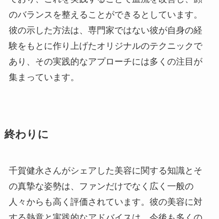
のバランスを整えることができるとしています。
彼の示した方法は、専門家ではない彼が自身の経
験をもとに作り上げたオリジナルのテクニックで
あり、その実践的なアプローチには多くの注目が
集まっています。
終わりに
千賀健永さんがシェアした美容に関する知識とそ
の真摯な姿勢は、ファンだけでなく広く一般の
人々からも高く評価されています。彼の美容に対
する熱意と実践的なアドバイスは、今後も多くの