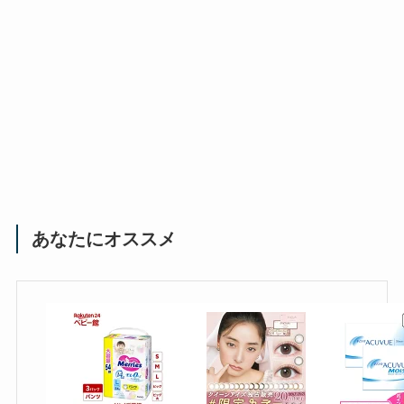
あなたにオススメ