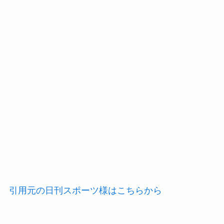
引用元の日刊スポーツ様はこちらから