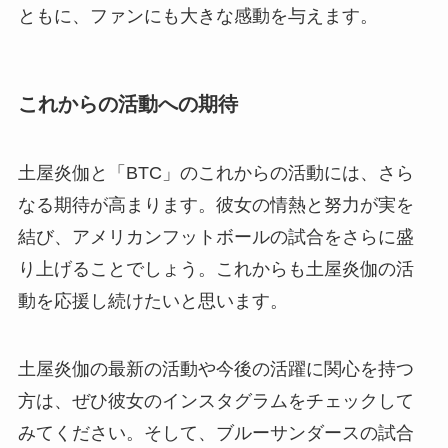
ともに、ファンにも大きな感動を与えます。
これからの活動への期待
土屋炎伽と「BTC」のこれからの活動には、さら
なる期待が高まります。彼女の情熱と努力が実を
結び、アメリカンフットボールの試合をさらに盛
り上げることでしょう。これからも土屋炎伽の活
動を応援し続けたいと思います。
土屋炎伽の最新の活動や今後の活躍に関心を持つ
方は、ぜひ彼女のインスタグラムをチェックして
みてください。そして、ブルーサンダースの試合