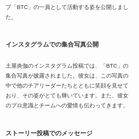
プ「BTC」の一員として活動する姿を公開しまし
た。
インスタグラムでの集合写真公開
土屋炎伽のインスタグラム投稿では、「BTC」の
集合写真が披露されました。彼女は、この写真の
中で他のチアリーダーたちとともに笑顔を見せて
おり、その姿がとても輝いています。また、彼女
のプロ意識とチームへの愛情も伝わってきます。
ストーリー投稿でのメッセージ