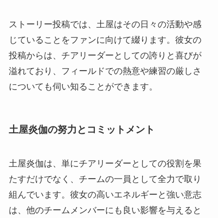
ストーリー投稿では、土屋はその日々の活動や感
じていることをファンに向けて綴ります。彼女の
投稿からは、チアリーダーとしての誇りと喜びが
溢れており、フィールドでの熱意や練習の厳しさ
についても伺い知ることができます。
土屋炎伽の努力とコミットメント
土屋炎伽は、単にチアリーダーとしての役割を果
たすだけでなく、チームの一員として全力で取り
組んでいます。彼女の高いエネルギーと強い意志
は、他のチームメンバーにも良い影響を与えると