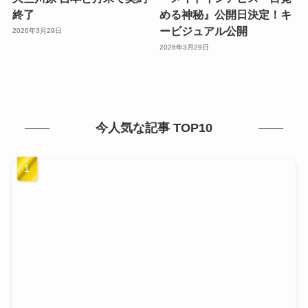
終了
める神秘』公開日決定！キ
ービジュアル公開
2026年3月29日
2026年3月29日
今人気な記事 TOP10