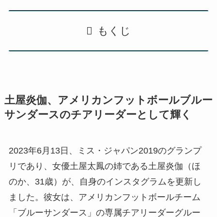
もくじ
土屋炎伽、アメリカンフットボールブルー
サンダースのチアリーダーとして輝く
2023年6月13日、ミス・ジャパン2019のグランプ
リであり、女優土屋太鳳の姉である土屋炎伽（ほ
のか、31歳）が、自身のインスタグラムを更新し
ました。彼女は、アメリカンフットボールチーム
「ブルーサンダース」の専属チアリーダーグルー