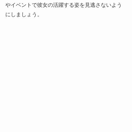
やイベントで彼女の活躍する姿を見逃さないよう
にしましょう。