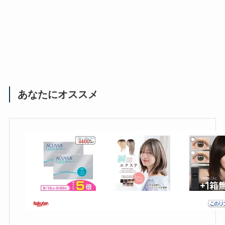
あなたにオススメ