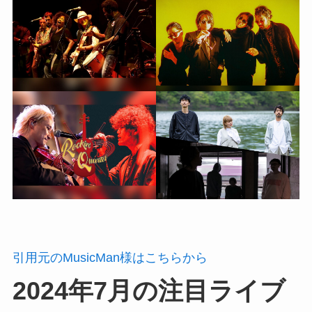
引用元のMusicMan様はこちらから
2024年7月の注目ライブ