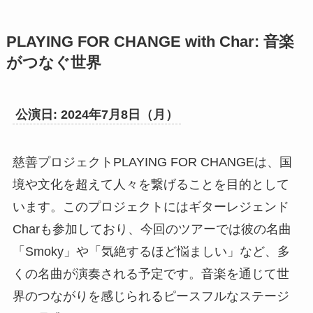
PLAYING FOR CHANGE with Char: 音楽
がつなぐ世界
公演日: 2024年7月8日（月）
慈善プロジェクトPLAYING FOR CHANGEは、国
境や文化を超えて人々を繋げることを目的として
います。このプロジェクトにはギターレジェンド
Charも参加しており、今回のツアーでは彼の名曲
「Smoky」や「気絶するほど悩ましい」など、多
くの名曲が演奏される予定です。音楽を通じて世
界のつながりを感じられるピースフルなステージ