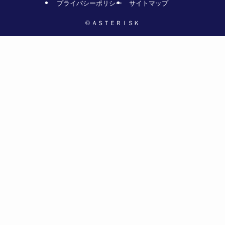
プライバシーポリシー
サイトマップ
©
ＡＳＴＥＲＩＳＫ