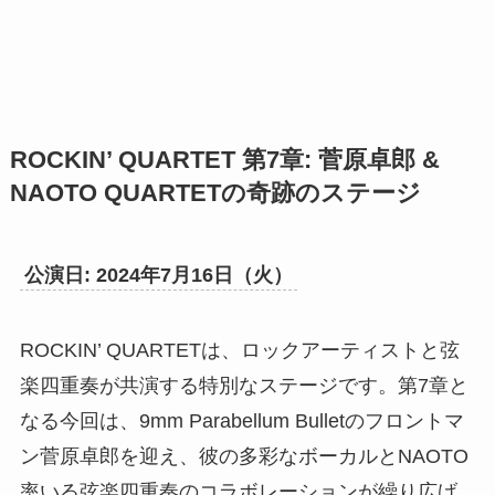
ROCKIN’ QUARTET 第7章: 菅原卓郎 &
NAOTO QUARTETの奇跡のステージ
公演日: 2024年7月16日（火）
ROCKIN’ QUARTETは、ロックアーティストと弦
楽四重奏が共演する特別なステージです。第7章と
なる今回は、9mm Parabellum Bulletのフロントマ
ン菅原卓郎を迎え、彼の多彩なボーカルとNAOTO
率いる弦楽四重奏のコラボレーションが繰り広げ