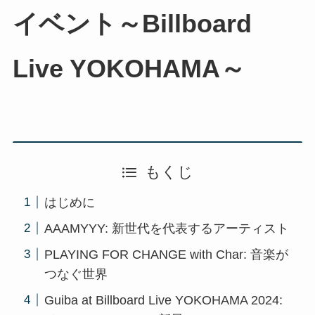
イベント～Billboard
Live YOKOHAMA～
もくじ
はじめに
AAAMYYY: 新世代を代表するアーティスト
PLAYING FOR CHANGE with Char: 音楽が
つなぐ世界
Guiba at Billboard Live YOKOHAMA 2024: