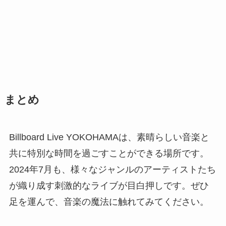
まとめ
Billboard Live YOKOHAMAは、素晴らしい音楽と
共に特別な時間を過ごすことができる場所です。
2024年7月も、様々なジャンルのアーティストたち
が織り成す刺激的なライブが目白押しです。ぜひ
足を運んで、音楽の魔法に触れてみてください。