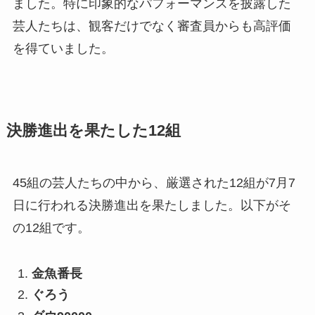
ました。特に印象的なパフォーマンスを披露した
芸人たちは、観客だけでなく審査員からも高評価
を得ていました。
決勝進出を果たした12組
45組の芸人たちの中から、厳選された12組が7月7
日に行われる決勝進出を果たしました。以下がそ
の12組です。
金魚番長
ぐろう