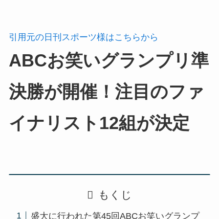
引用元の日刊スポーツ様はこちらから
ABCお笑いグランプリ準
決勝が開催！注目のファ
イナリスト12組が決定
もくじ
盛大に行われた第45回ABCお笑いグランプ