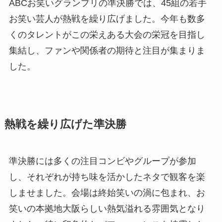
ABCお笑いグランプリの準決勝では、45組の若手
お笑い芸人が熱戦を繰り広げました。今年も数多
くのタレントがこの栄えある大会の栄冠を目指し
集結し、ファンや関係者の期待と注目が集まりま
した。
熱戦を繰り広げた準決勝
準決勝には多くの注目コンビやグループが参加
し、それぞれが持ち味を活かしたネタで観客を楽
しませました。会場は終始笑いの渦に包まれ、お
笑いの本拠地大阪らしい熱気溢れる雰囲気となり