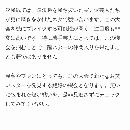
決勝戦では、準決勝を勝ち抜いた実力派芸人たち
が更に磨きをかけたネタで競い合います。この大
会を機にブレイクする可能性が高く、注目度も非
常に高いです。特に若手芸人にとっては、この機
会を掴むことで一躍スターの仲間入りを果たすこ
とも夢ではありません。
観客やファンにとっても、この大会で新たなお笑
いスターを発見する絶好の機会となります。笑い
に包まれた熱い戦いを、是非見逃さずにチェック
してみてください。