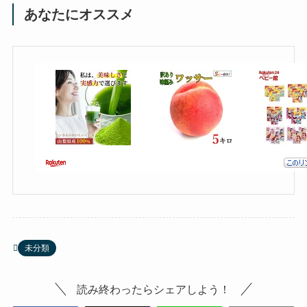
あなたにオススメ
未分類
読み終わったらシェアしよう！