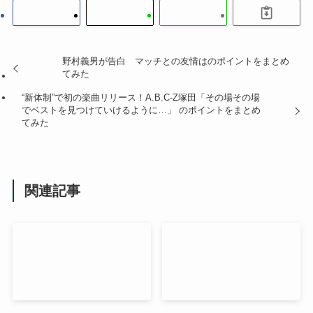
野村義男が告白 マッチとの友情はのポイントをまとめ
てみた
“新体制”で初の楽曲リリース！A.B.C-Z塚田「その場その場
でベストを見つけていけるように…」 のポイントをまとめ
てみた
関連記事