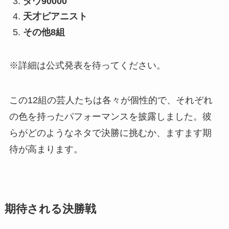
ダウ90000
天才ピアニスト
その他8組
※詳細は公式発表を待ってください。
この12組の芸人たちは各々が個性的で、それぞれ
の色を持ったパフォーマンスを披露しました。彼
らがどのようなネタで決勝に挑むか、ますます期
待が高まります。
期待される決勝戦