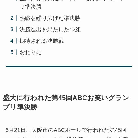
リ準決勝
熱戦を繰り広げた準決勝
決勝進出を果たした12組
期待される決勝戦
おわりに
盛大に行われた第45回ABCお笑いグラン
プリ準決勝
6月21日、大阪市のABCホールで行われた第45回