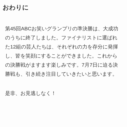
おわりに
第45回ABCお笑いグランプリの準決勝は、大成功
のうちに終了しました。ファイナリストに選ばれ
た12組の芸人たちは、それぞれの力を存分に発揮
し、皆を笑顔にすることができました。これから
の決勝戦がますます楽しみです。7月7日に迫る決
勝戦も、引き続き注目していきたいと思います。
是非、お見逃しなく！