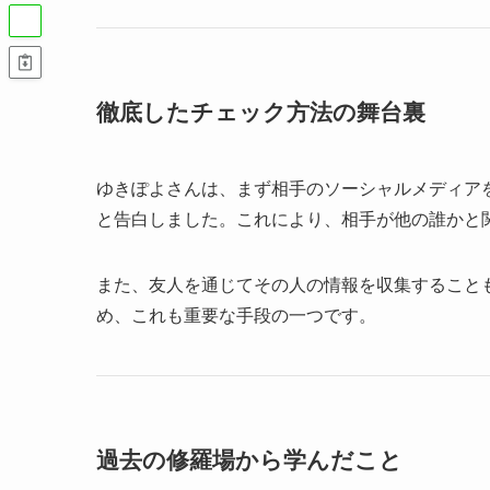
徹底したチェック方法の舞台裏
ゆきぽよさんは、まず相手のソーシャルメディア
と告白しました。これにより、相手が他の誰かと
また、友人を通じてその人の情報を収集すること
め、これも重要な手段の一つです。
過去の修羅場から学んだこと