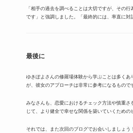
「相手の過去を調べることは大切ですが、その行
です」と強調しました。「最終的には、率直に対
最後に
ゆきぽよさんの修羅場体験から学ぶことは多くあ
が、彼女のアプローチは非常に参考になるもので
みなさんも、恋愛におけるチェック方法や慎重さ
じて、より健全で幸せな関係を築いていくための
それでは、また次回のブログでお会いしましょう