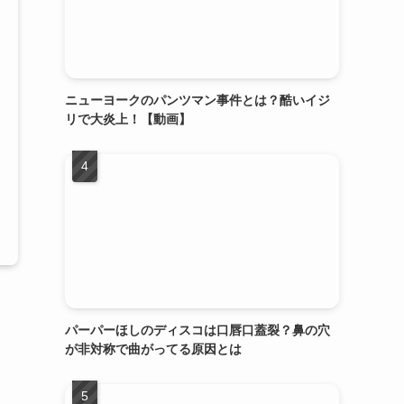
ニューヨークのパンツマン事件とは？酷いイジ
リで大炎上！【動画】
パーパーほしのディスコは口唇口蓋裂？鼻の穴
が非対称で曲がってる原因とは