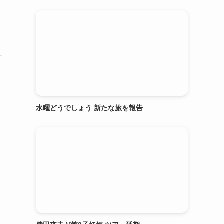
水曜どうでしょう 新たな旅を報告