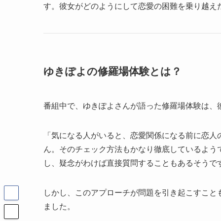
す。彼女がどのようにして恋愛の困難を乗り越え
ゆきぽよの修羅場体験とは？
番組中で、ゆきぽよさんが語った修羅場体験は、
「気になる人がいると、恋愛関係になる前に恋人
ん。そのチェック方法もかなり徹底しているよう
し、疑念がわけば直接質問することもあるそうで
しかし、このアプローチが問題を引き起こすこと
ました。