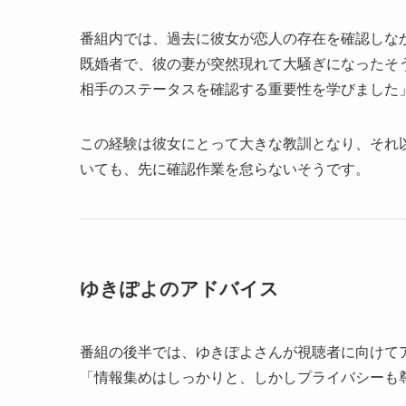
番組内では、過去に彼女が恋人の存在を確認しな
既婚者で、彼の妻が突然現れて大騒ぎになったそ
相手のステータスを確認する重要性を学びました
この経験は彼女にとって大きな教訓となり、それ
いても、先に確認作業を怠らないそうです。
ゆきぽよのアドバイス
番組の後半では、ゆきぽよさんが視聴者に向けて
「情報集めはしっかりと、しかしプライバシーも