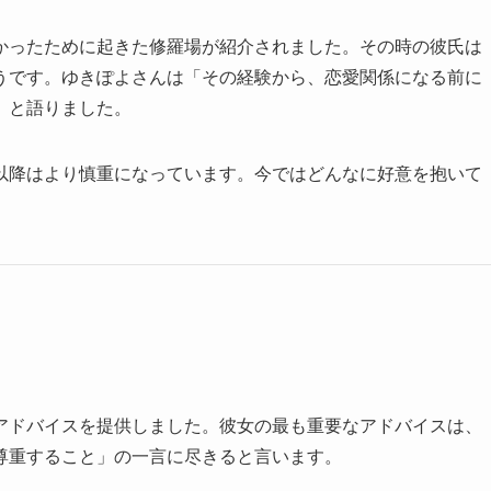
かったために起きた修羅場が紹介されました。その時の彼氏は
うです。ゆきぽよさんは「その経験から、恋愛関係になる前に
」と語りました。
以降はより慎重になっています。今ではどんなに好意を抱いて
アドバイスを提供しました。彼女の最も重要なアドバイスは、
尊重すること」の一言に尽きると言います。