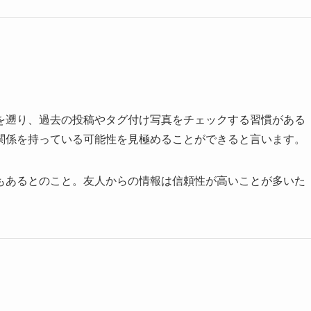
を遡り、過去の投稿やタグ付け写真をチェックする習慣がある
関係を持っている可能性を見極めることができると言います。
もあるとのこと。友人からの情報は信頼性が高いことが多いた