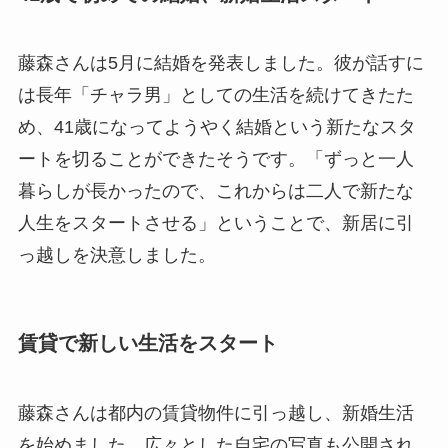
藤森さんは5月に結婚を発表しました。彼が話すに
は長年「チャラ男」としての生活を続けてきたた
め、41歳になってようやく結婚という新たなスタ
ートを切ることができたそうです。「ずっと一人
暮らしが長かったので、これからは二人で新たな
人生をスタートさせる」ということで、新居に引
っ越しを決意しました。
賃貸で新しい生活をスタート
藤森さんは都内の賃貸物件に引っ越し、新婚生活
を始めました。広々とした自宅の写真も公開され