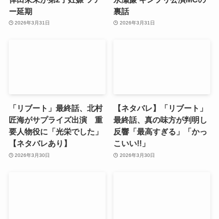
ー延期
裏話
2026年3月31日
2026年3月31日
「リブート」最終話、北村
【ネタバレ】「リブート」
匠海がサプライズ出演 重
最終話、真の味方が判明し
要人物役に「光栄でした」
反響「最高すぎる」「かっ
【ネタバレあり】
こいい!!」
2026年3月30日
2026年3月30日