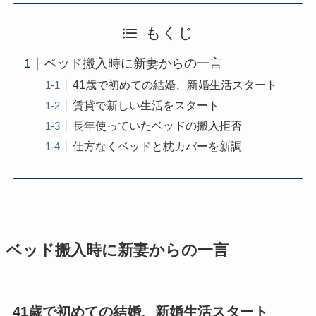
もくじ
ベッド搬入時に新妻からの一言
41歳で初めての結婚、新婚生活スタート
賃貸で新しい生活をスタート
長年使っていたベッドの搬入拒否
仕方なくベッドと枕カバーを新調
ベッド搬入時に新妻からの一言
41歳で初めての結婚、新婚生活スタート