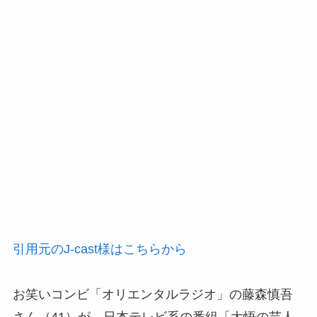
引用元のJ-cast様はこちらから
お笑いコンビ「オリエンタルラジオ」の藤森慎吾