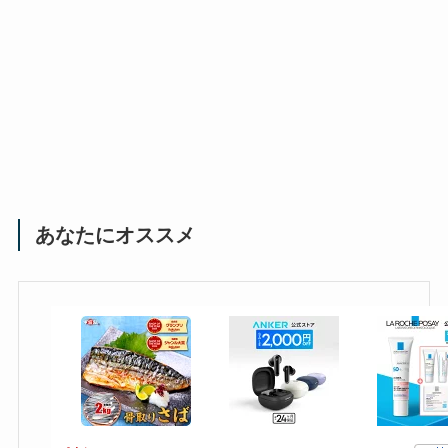
あなたにオススメ