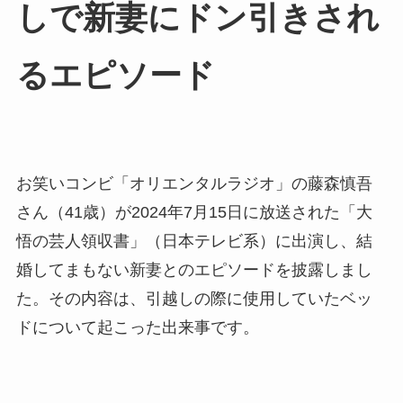
しで新妻にドン引きされ
るエピソード
お笑いコンビ「オリエンタルラジオ」の藤森慎吾
さん（41歳）が2024年7月15日に放送された「大
悟の芸人領収書」（日本テレビ系）に出演し、結
婚してまもない新妻とのエピソードを披露しまし
た。その内容は、引越しの際に使用していたベッ
ドについて起こった出来事です。