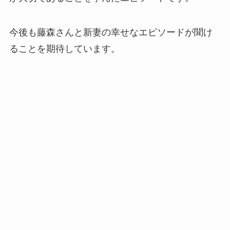
今後も藤森さんと新妻の幸せなエピソードが聞け
ることを期待しています。