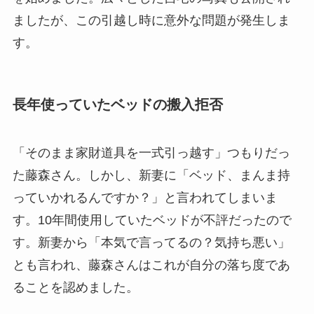
ましたが、この引越し時に意外な問題が発生しま
す。
長年使っていたベッドの搬入拒否
「そのまま家財道具を一式引っ越す」つもりだっ
た藤森さん。しかし、新妻に「ベッド、まんま持
っていかれるんですか？」と言われてしまいま
す。10年間使用していたベッドが不評だったので
す。新妻から「本気で言ってるの？気持ち悪い」
とも言われ、藤森さんはこれが自分の落ち度であ
ることを認めました。