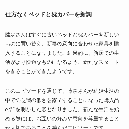
仕方なくベッドと枕カバーを新調
藤森さんはすぐに古いベッドと枕カバーを新しい
ものに買い替え、新妻の意向に合わせた家具を購
入することになりました。結果的に、新居での生
活がより快適なものになるよう、新たなスタート
をきることができたようです。
このエピソードを通じて、藤森さんが結婚生活の
中での意識の低さを露呈することになった購入品
の話を明かした形となりました。新たな生活を始
める際には、お互いの好みや意向を尊重すること
が大切であることを学んだエピソードです。