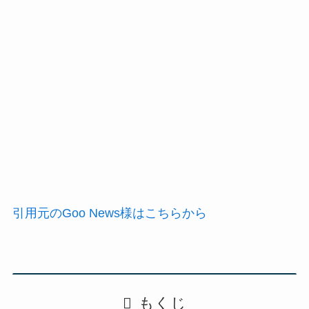
引用元のGoo News様はこちらから
もくじ