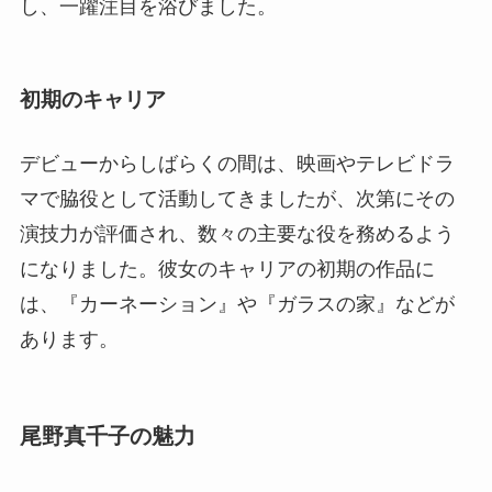
し、一躍注目を浴びました。
初期のキャリア
デビューからしばらくの間は、映画やテレビドラ
マで脇役として活動してきましたが、次第にその
演技力が評価され、数々の主要な役を務めるよう
になりました。彼女のキャリアの初期の作品に
は、『カーネーション』や『ガラスの家』などが
あります。
尾野真千子の魅力