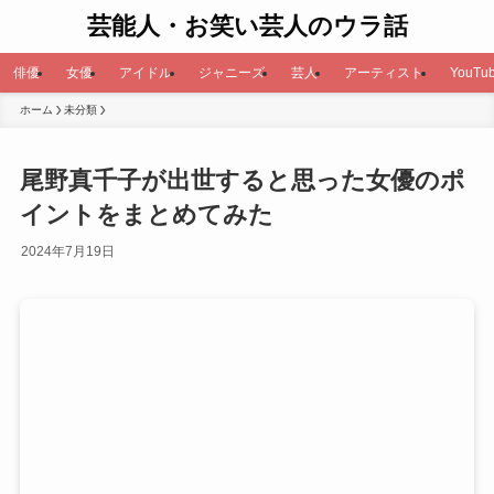
芸能人・お笑い芸人のウラ話
俳優
女優
アイドル
ジャニーズ
芸人
アーティスト
YouTub
ホーム
未分類
尾野真千子が出世すると思った女優のポ
イントをまとめてみた
2024年7月19日