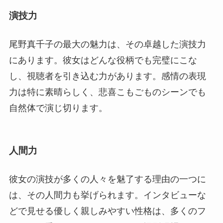
演技力
尾野真千子の最大の魅力は、その卓越した演技力
にあります。彼女はどんな役柄でも完璧にこな
し、視聴者を引き込む力があります。感情の表現
力は特に素晴らしく、悲喜こもごものシーンでも
自然体で演じ切ります。
人間力
彼女の演技が多くの人々を魅了する理由の一つに
は、その人間力も挙げられます。インタビューな
どで見せる優しく親しみやすい性格は、多くのフ