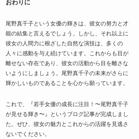
おわりに
尾野真千子という女優の輝きは、彼女の努力と才
能の結集と言えるでしょう。しかし、それ以上に
彼女の人間力に根ざした自然な演技は、多くの
人々に感動を与え続けています。これからも目が
離せない存在であり、彼女の活動から目を離さな
いようにしましょう。尾野真千子の未来がさらに
輝かしいものであることを心から願っています。
これで、『若手女優の成長に注目！〜尾野真千子
が見せる輝き〜』というブログ記事が完成しまし
た。ぜひ、彼女の魅力とこれからの活躍を見逃さ
ないでください。