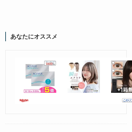
あなたにオススメ