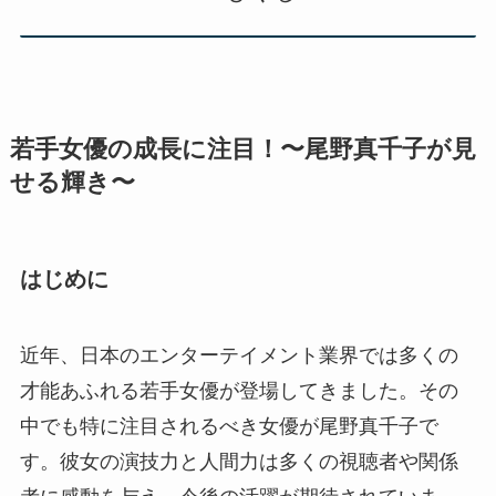
若手女優の成長に注目！〜尾野真千子が見
せる輝き〜
はじめに
近年、日本のエンターテイメント業界では多くの
才能あふれる若手女優が登場してきました。その
中でも特に注目されるべき女優が尾野真千子で
す。彼女の演技力と人間力は多くの視聴者や関係