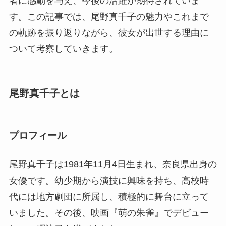
者に感動を与え、今後の活躍が期待されていま
す。この記事では、尾野真千子の魅力やこれまで
の軌跡を振り返りながら、彼女が出世する理由に
ついて考察していきます。
尾野真千子とは
プロフィール
尾野真千子は1981年11月4日生まれ、奈良県出身の
女優です。幼少期から演技に興味を持ち、高校時
代には地方劇団に所属し、積極的に舞台に立って
いました。その後、映画『萌の朱雀』でデビュー