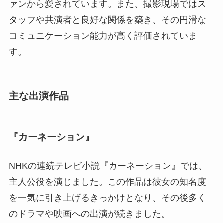
ァンから愛されています。また、撮影現場ではス
タッフや共演者と良好な関係を築き、その円滑な
コミュニケーション能力が高く評価されていま
す。
主な出演作品
『カーネーション』
NHKの連続テレビ小説『カーネーション』では、
主人公役を演じました。この作品は彼女の知名度
を一気に引き上げるきっかけとなり、その後多く
のドラマや映画への出演が続きました。