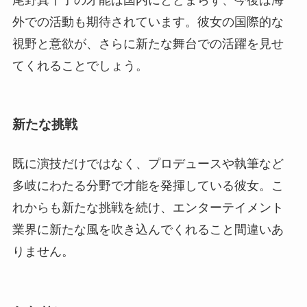
尾野真千子の才能は国内にとどまらず、今後は海
外での活動も期待されています。彼女の国際的な
視野と意欲が、さらに新たな舞台での活躍を見せ
てくれることでしょう。
新たな挑戦
既に演技だけではなく、プロデュースや執筆など
多岐にわたる分野で才能を発揮している彼女。こ
れからも新たな挑戦を続け、エンターテイメント
業界に新たな風を吹き込んでくれること間違いあ
りません。