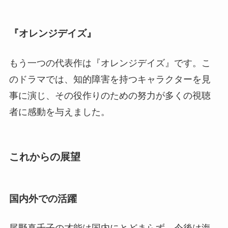
『オレンジデイズ』
もう一つの代表作は『オレンジデイズ』です。こ
のドラマでは、知的障害を持つキャラクターを見
事に演じ、その役作りのための努力が多くの視聴
者に感動を与えました。
これからの展望
国内外での活躍