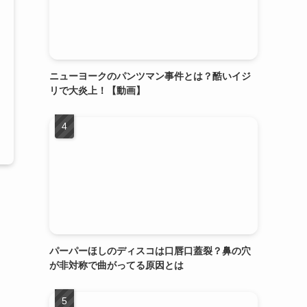
ニューヨークのパンツマン事件とは？酷いイジ
リで大炎上！【動画】
パーパーほしのディスコは口唇口蓋裂？鼻の穴
が非対称で曲がってる原因とは