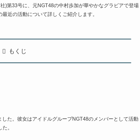
社)第33号に、元NGT48の中村歩加が華やかなグラビアで登場
の最近の活動について詳しくご紹介します。
もくじ
れました。彼女はアイドルグループNGT48のメンバーとして活動
した。