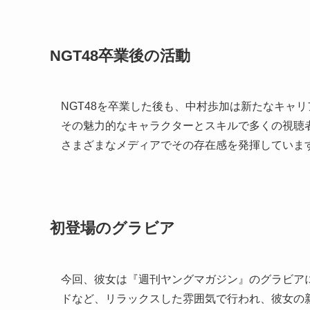
NGT48卒業後の活動
NGT48を卒業した後も、中村歩加は新たなキャ
その魅力的なキャラクターとスキルで多くの視聴
さまざまなメディアでその存在感を発揮していま
初登場のグラビア
今回、彼女は『週刊ヤングマガジン』のグラビア
ドなど、リラックスした雰囲気で行われ、彼女の