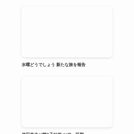
水曜どうでしょう 新たな旅を報告