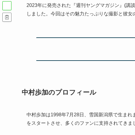
2023年に発売された『週刊ヤングマガジン』(講談
しました。今回はその魅力たっぷりな撮影と彼女
中村歩加のプロフィール
中村歩加は1998年7月28日、雪国新潟県で生ま
をスタートさせ、多くのファンに支持されてきま