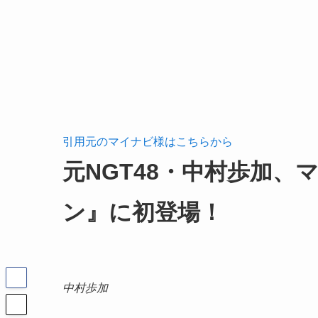
引用元のマイナビ様はこちらから
元NGT48・中村歩加
ン』に初登場！
中村歩加