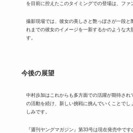
を目前に控えたこのタイミングでの登場は、ファ
撮影現場では、彼女の美しさと艶っぽさが一段と
れまでの彼女のイメージを一新するかのような大
す。
今後の展望
中村歩加はこれからも多方面での活躍が期待され
の活動を続け、新しい挑戦に挑んでいくことでし
しみです。
『週刊ヤングマガジン』第33号は現在発売中で