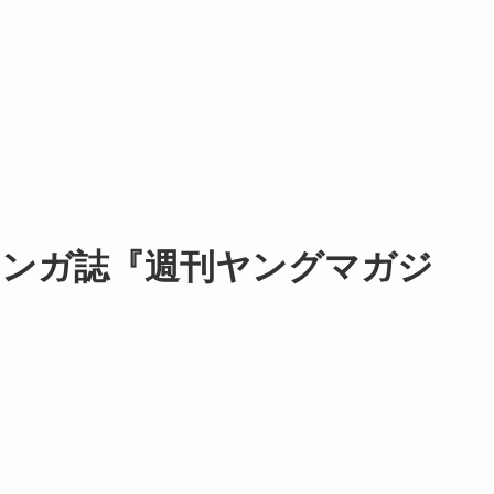
、マンガ誌『週刊ヤングマガジ