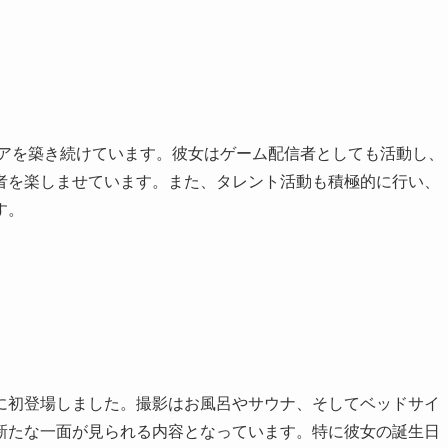
リアを築き続けています。彼女はゲーム配信者としても活動し、
者を楽しませています。また、タレント活動も積極的に行い、
す。
に初登場しました。撮影はお風呂やサウナ、そしてベッドサイ
新たな一面が見られる内容となっています。特に彼女の誕生日