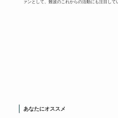
ァンとして、難波のこれからの活動にも注目して
あなたにオススメ