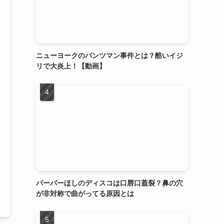
ニューヨークのパンツマン事件とは？酷いイジ
リで大炎上！【動画】
パーパーほしのディスコは口唇口蓋裂？鼻の穴
が非対称で曲がってる原因とは