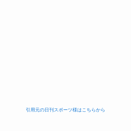
引用元の日刊スポーツ様はこちらから