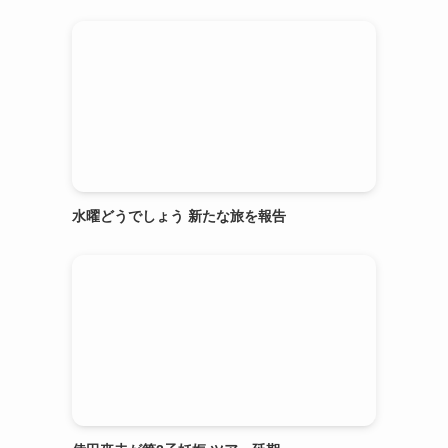
水曜どうでしょう 新たな旅を報告