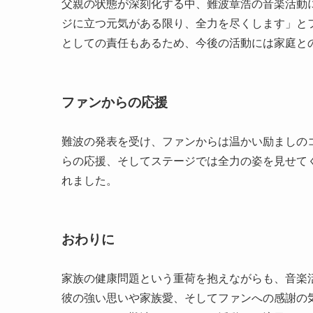
父親の状態が深刻化する中、難波章浩の音楽活動
ジに立つ元気がある限り、全力を尽くします」と
としての責任もあるため、今後の活動には家庭と
ファンからの応援
難波の発表を受け、ファンからは温かい励ましの
らの応援、そしてステージでは全力の姿を見せて
れました。
おわりに
家族の健康問題という重荷を抱えながらも、音楽
彼の強い思いや家族愛、そしてファンへの感謝の