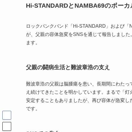
Hi-STANDARDとNAMBA69の
ロックパンクバンド「Hi-STANDARD」および
が、父親の容体急変をSNSを通じて報告しまし
ます。
父親の闘病生活と難波章浩の支え
難波章浩の父親は脳腫瘍を患い、長期間にわたっ
え続けてきたことを明かしています。まるで「灯
安定することもありましたが、再び容体が急変し
です。