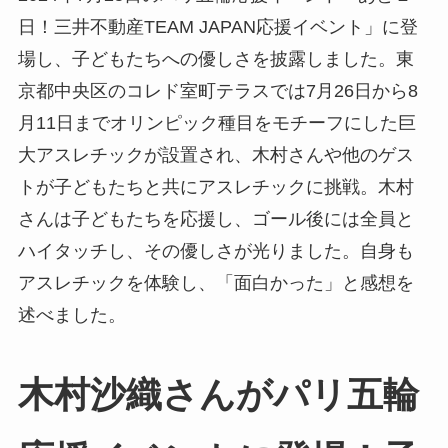
日！三井不動産TEAM JAPAN応援イベント」に登
場し、子どもたちへの優しさを披露しました。東
京都中央区のコレド室町テラスでは7月26日から8
月11日までオリンピック種目をモチーフにした巨
大アスレチックが設置され、木村さんや他のゲス
トが子どもたちと共にアスレチックに挑戦。木村
さんは子どもたちを応援し、ゴール後には全員と
ハイタッチし、その優しさが光りました。自身も
アスレチックを体験し、「面白かった」と感想を
述べました。
木村沙織さんがパリ五輪