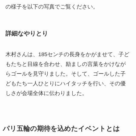
の様子を以下の写真でご覧ください。
詳細なやりとり
木村さんは、185センチの長身をかがませて、子ど
もたちと目線を合わせ、励ましの言葉をかけなが
らゴールを見守りました。そして、ゴールした子
どもたち一人ひとりにハイタッチを行い、その優
しさが会場全体に伝わりました。
パリ五輪の期待を込めたイベントとは