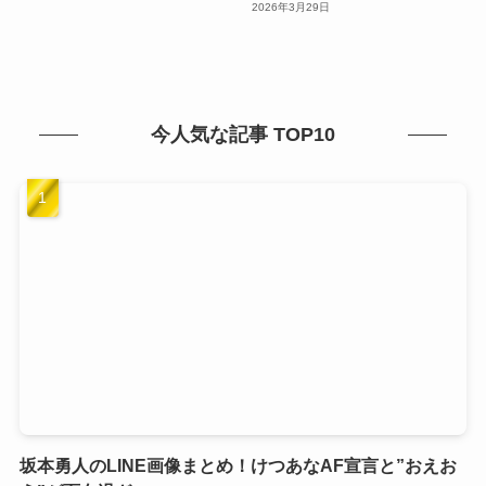
2026年3月29日
今人気な記事 TOP10
坂本勇人のLINE画像まとめ！けつあなAF宣言と”おえお