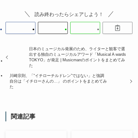
読み終わったらシェアしよう！
日本のミュージカル発展のため、ライターと観客で選
出する独自のミュージカルアワード「Musical A wards
TOKYO」が発足 | Musicmanのポイントをまとめてみ
た
川崎宗則、「“イチローチルドレン”ではない」と強調
自分は「イチローさんの…」 のポイントをまとめてみ
た
関連記事