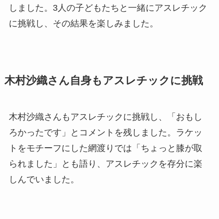
しました。3人の子どもたちと一緒にアスレチック
に挑戦し、その結果を楽しみました。
木村沙織さん自身もアスレチックに挑戦
木村沙織さんもアスレチックに挑戦し、「おもし
ろかったです」とコメントを残しました。ラケッ
トをモチーフにした網渡りでは「ちょっと膝が取
られました」とも語り、アスレチックを存分に楽
しんでいました。