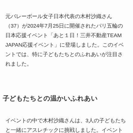
元バレーボール女子日本代表の木村沙織さん
（37）が2024年7月25日に開催されたパリ五輪の
日本応援イベント「あと１日！三井不動産TEAM
JAPAN応援イベント」に登場しました。このイベ
ントでは、特に子どもたちとのふれあいが注目さ
れました。
子どもたちとの温かいふれあい
イベントの中で木村沙織さんは、3人の子どもたち
と一緒にアスレチックに挑戦しました。イベント