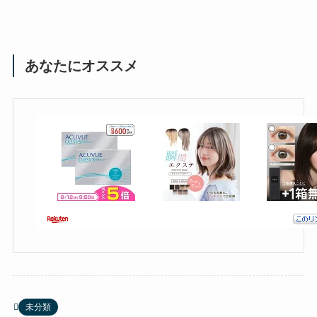
あなたにオススメ
未分類