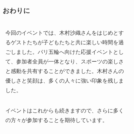
おわりに
今回のイベントでは、木村沙織さんをはじめとす
るゲストたちが子どもたちと共に楽しい時間を過
ごしました。パリ五輪へ向けた応援イベントとし
て、参加者全員が一体となり、スポーツの楽しさ
と感動を共有することができました。木村さんの
優しさと笑顔は、多くの人々に強い印象を残しま
した。
イベントはこれからも続きますので、さらに多く
の方々が参加することを期待しています。