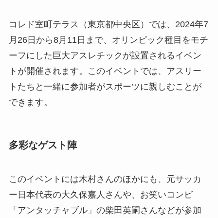
コレド室町テラス（東京都中央区）では、2024年7
月26日から8月11日まで、オリンピック種目をモチ
ーフにした巨大アスレチックが設置されるイベン
トが開催されます。このイベントでは、アスリー
トたちと一緒に参加者がスポーツに親しむことが
できます。
多彩なゲスト陣
このイベントには木村さんのほかにも、元サッカ
ー日本代表の大久保嘉人さんや、お笑いコンビ
「アンタッチャブル」の柴田英嗣さんなどが参加