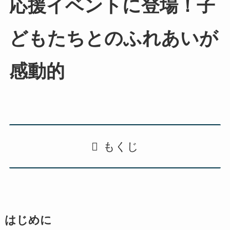
応援イベントに登場！子
どもたちとのふれあいが
感動的
もくじ
はじめに