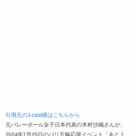
引用元のJ-cast様はこちらから
元バレーボール女子日本代表の木村沙織さんが、
2024年7月25日のパリ五輪応援イベント「あと１