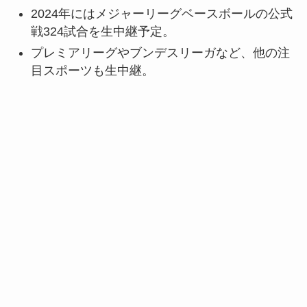
2024年にはメジャーリーグベースボールの公式
戦324試合を生中継予定。
プレミアリーグやブンデスリーガなど、他の注
目スポーツも生中継。