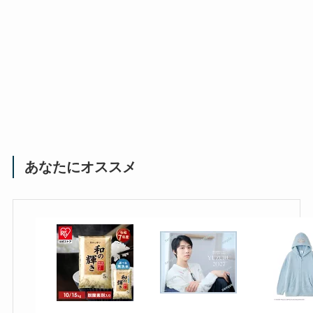
あなたにオススメ