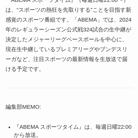
『ABEMA スポーツタイム』（毎週日曜22:00〜）
は、“スポーツの熱狂を先取りする”ことを目指す新
感覚のスポーツ番組です。「ABEMA」では、2024
年のレギュラーシーズン公式戦324試合の生中継が
決定したメジャーリーグベースボールを中心に、
現在生中継しているプレミアリーグやブンデスリ
ーガなど、注目スポーツの最新情報を生放送で届
ける予定です。
編集部MEMO:
『ABEMA スポーツタイム』は、毎週日曜22:00
から放送。