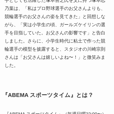
手としても活躍した塚本善之氏を父に持つ塚本恋
乃葉は、「私はプロ野球選手のお父さんよりも、
競輪選手のお父さんの姿を見てきた」と回想しな
がら、「実は小学生の頃、ガールズケイリンの選
手を目指していた。お父さんの影響です」と告白
しました。さらに、小学生時代に粘土で作った競
輪選手の模型を披露すると、スタジオの川崎宗則
さんは「お父さんは嬉しいよね〜！」と微笑みま
した。
『ABEMA スポーツタイム』とは？