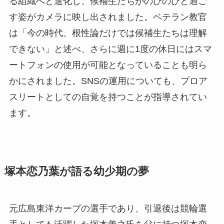
る組織へと進化し、候補生たちがのびのびと過ご
す姿がカメラに映し出されました。ベテラン教官
は「今の時代、根性論だけでは候補生たちは理解
できない」と述べ、さらに週に1度の休日にはスマ
ートフォンの使用が可能となっていることも明ら
かにされました。SNSの運用についても、プロア
スリートとしての自覚を持つことが指導されてい
ます。
塚本恋乃葉が語る幼少期の夢
元広島東洋カープの選手であり、引退後は競輪選