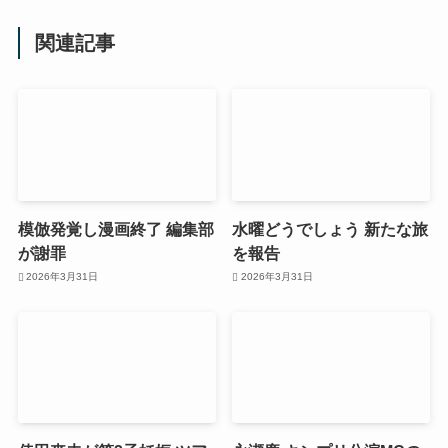
関連記事
模倣発覚し漫画終了 編集部
水曜どうでしょう 新たな旅
が謝罪
を報告
2026年3月31日
2026年3月31日