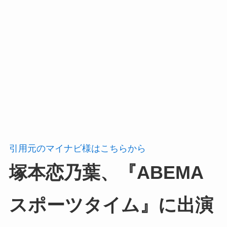
引用元のマイナビ様はこちらから
塚本恋乃葉、『ABEMA
スポーツタイム』に出演