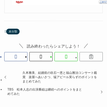
未分類
読み終わったらシェアしよう！
久本雅美、結婚前の吹石一恵と福山雅治コンサート鑑
賞 楽屋へあいさつ、猛アピール実らずのポイントを
まとめてみた
TBS 松本人志の出演番組は継続へのポイントをまと
めてみた