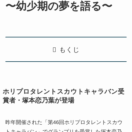
〜幼少期の夢を語る〜
もくじ
ホリプロタレントスカウトキャラバン受
賞者・塚本恋乃葉が登場
昨年開催された「第46回ホリプロタレントスカウ
トキャラバン」でグランプリを受賞した塚本恋乃