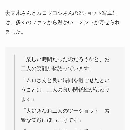
妻夫木さんとムロツヨシさんの2ショット写真に
は、多くのファンから温かいコメントが寄せられ
ました。
「楽しい時間だったのだろうなと、お
二人の笑顔が物語っています」
「ムロさんと良い時間を過ごせたとい
うことは、二人の良い関係性が伝わり
ます」
「大好きなお二人のツーショット 素
敵な笑顔にほっこりです」