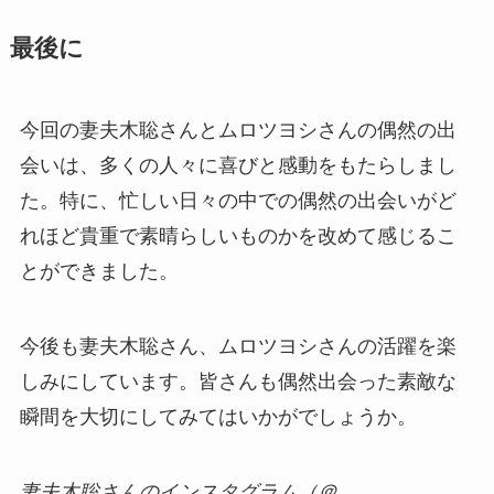
最後に
今回の妻夫木聡さんとムロツヨシさんの偶然の出
会いは、多くの人々に喜びと感動をもたらしまし
た。特に、忙しい日々の中での偶然の出会いがど
れほど貴重で素晴らしいものかを改めて感じるこ
とができました。
今後も妻夫木聡さん、ムロツヨシさんの活躍を楽
しみにしています。皆さんも偶然出会った素敵な
瞬間を大切にしてみてはいかがでしょうか。
妻夫木聡さんのインスタグラム（＠