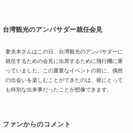
台湾観光のアンバサダー就任会見
妻夫木さんはこの日、台湾観光のアンバサダーに
就任するための会見に出席するために飛行機に乗
っていました。この重要なイベントの前に、偶然
の出会いを楽しむことができたのは、彼にとって
も特別な出来事だったことが想像できます。
ファンからのコメント