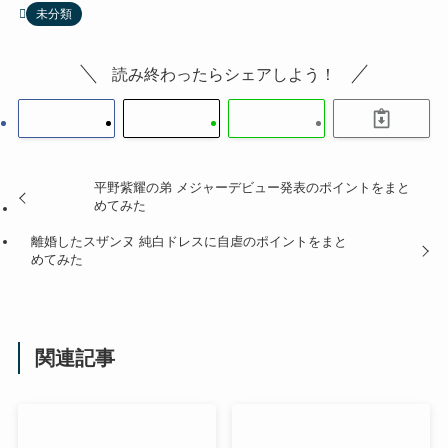
未分類
読み終わったらシェアしよう！
平野紫耀の弟 メジャーデビュー発表のポイントをまと
めてみた
離婚したスザンヌ 純白ドレスに自虐のポイントをまと
めてみた
関連記事