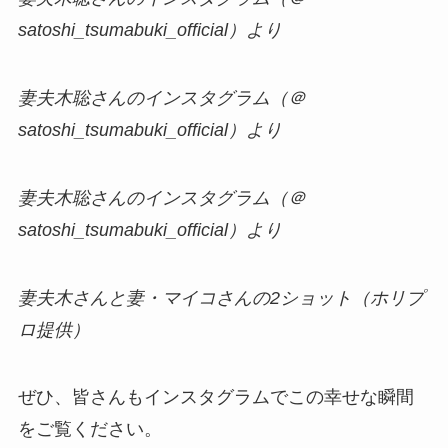
satoshi_tsumabuki_official）より
妻夫木聡さんのインスタグラム（＠
satoshi_tsumabuki_official）より
妻夫木聡さんのインスタグラム（＠
satoshi_tsumabuki_official）より
妻夫木さんと妻・マイコさんの2ショット（ホリプ
ロ提供）
ぜひ、皆さんもインスタグラムでこの幸せな瞬間
をご覧ください。