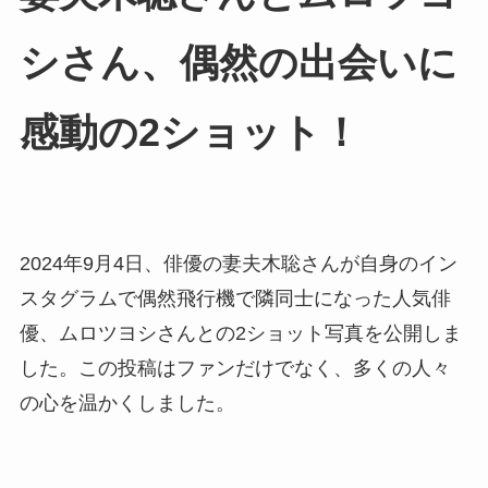
シさん、偶然の出会いに
感動の2ショット！
2024年9月4日、俳優の妻夫木聡さんが自身のイン
スタグラムで偶然飛行機で隣同士になった人気俳
優、ムロツヨシさんとの2ショット写真を公開しま
した。この投稿はファンだけでなく、多くの人々
の心を温かくしました。