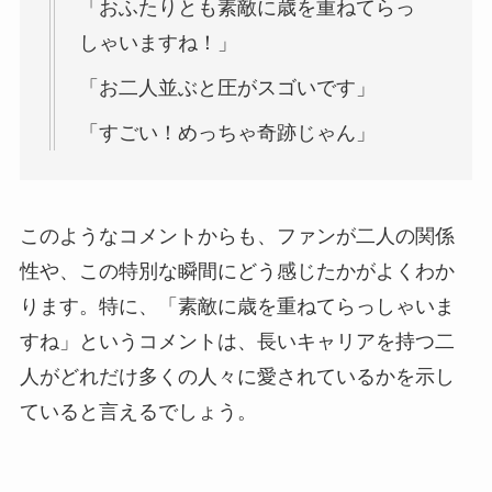
「おふたりとも素敵に歳を重ねてらっ
しゃいますね！」
「お二人並ぶと圧がスゴいです」
「すごい！めっちゃ奇跡じゃん」
このようなコメントからも、ファンが二人の関係
性や、この特別な瞬間にどう感じたかがよくわか
ります。特に、「素敵に歳を重ねてらっしゃいま
すね」というコメントは、長いキャリアを持つ二
人がどれだけ多くの人々に愛されているかを示し
ていると言えるでしょう。