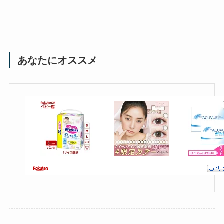
あなたにオススメ