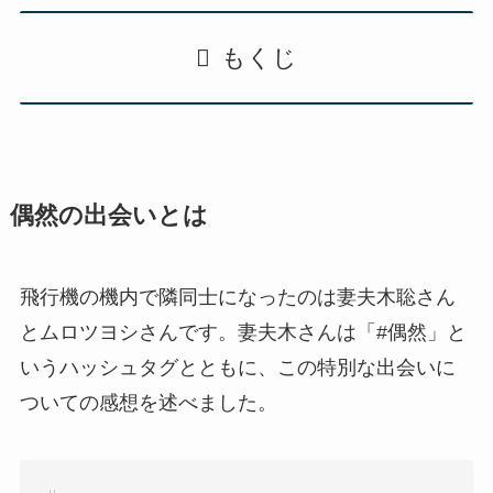
もくじ
偶然の出会いとは
飛行機の機内で隣同士になったのは妻夫木聡さん
とムロツヨシさんです。妻夫木さんは「#偶然」と
いうハッシュタグとともに、この特別な出会いに
ついての感想を述べました。