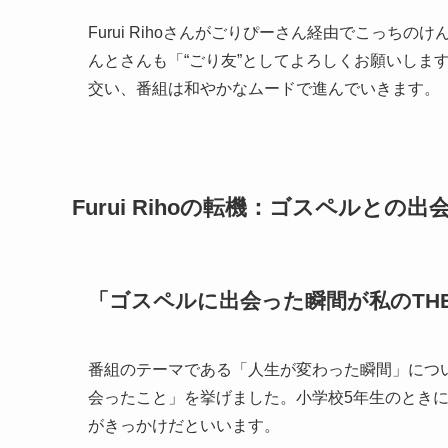
Furui Rihoさんがごりぴーさん経由でこっ
んとさんも「“ごり友”としてよろしくお願いしま
交い、番組は和やかなムードで進んでいきます。
Furui Rihoの転機：ゴスペルとの出
「ゴスペルに出会った瞬間が私のTHE 
番組のテーマである「人生が変わった瞬間」について質
会ったこと」を挙げました。小学校5年生のとき
がきっかけだといいます。