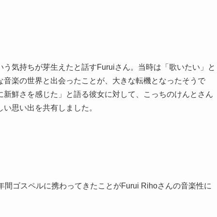
う気持ちが芽生えたと話すFuruiさん。当時は「歌いたい」と
な音楽の世界と出会ったことが、大きな転機となったそうで
に新鮮さを感じた」と語る彼女に対して、こっちのけんとさん
しい思い出を共有しました。
ゴスペルに携わってきたことがFurui Rihoさんの音楽性に