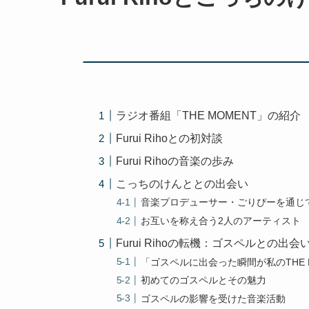
ラジオ番組「THE MOMENT」の紹介
Furui Rihoとの初対談
Furui Rihoの音楽の歩み
こっちのけんととの出会い
音楽プロデューサー・ごりぴーを通じ
お互いを称え合う2人のアーティスト
Furui Rihoの転機：ゴスペルとの出会
「ゴスペルに出会った瞬間が私のTHE 
初めてのゴスペルとその魅力
ゴスペルの影響を受けた音楽活動