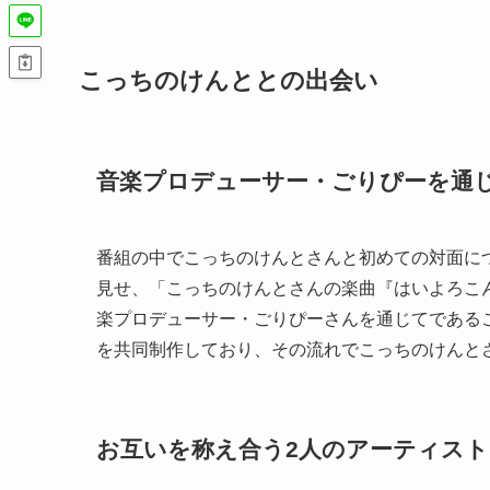
こっちのけんととの出会い
音楽プロデューサー・ごりぴーを通
番組の中でこっちのけんとさんと初めての対面につ
見せ、「こっちのけんとさんの楽曲『はいよろこ
楽プロデューサー・ごりぴーさんを通じてである
を共同制作しており、その流れでこっちのけんと
お互いを称え合う2人のアーティスト