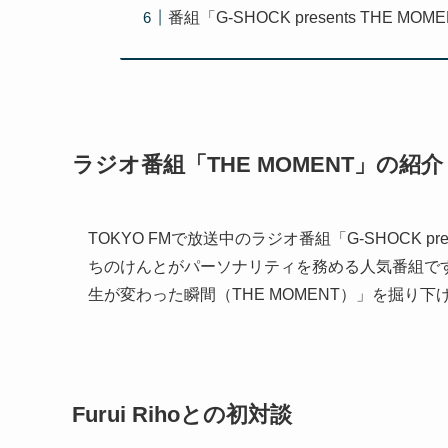
番組「G-SHOCK presents THE MO
ラジオ番組「THE MOMENT」の紹介
TOKYO FMで放送中のラジオ番組「G-SHOCK pres
ちのけんとがパーソナリティを務める人気番組で
生が変わった瞬間（THE MOMENT）」を掘
Furui Rihoとの初対談