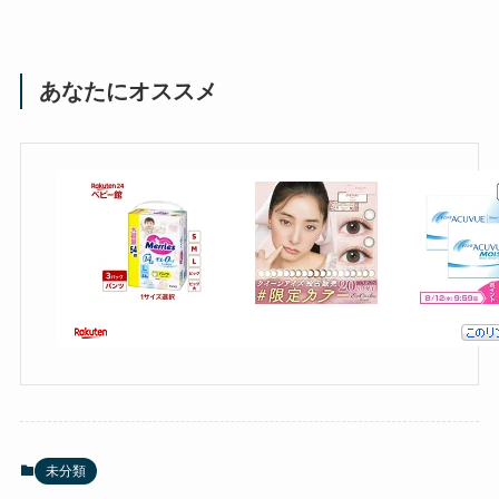
あなたにオススメ
未分類