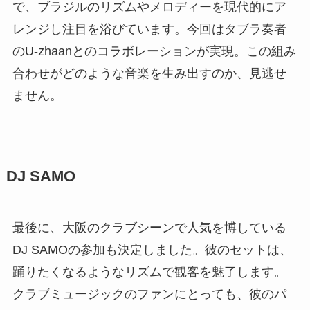
で、ブラジルのリズムやメロディーを現代的にア
レンジし注目を浴びています。今回はタブラ奏者
のU-zhaanとのコラボレーションが実現。この組み
合わせがどのような音楽を生み出すのか、見逃せ
ません。
DJ SAMO
最後に、大阪のクラブシーンで人気を博している
DJ SAMOの参加も決定しました。彼のセットは、
踊りたくなるようなリズムで観客を魅了します。
クラブミュージックのファンにとっても、彼のパ