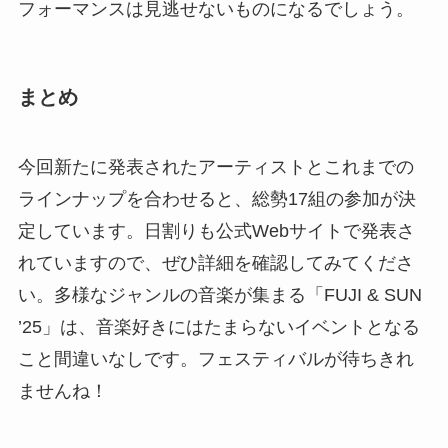
フォーマンスは見逃せないものになるでしょう。
まとめ
今回新たに発表されたアーティストとこれまでの
ラインナップを合わせると、総勢17組の参加が決
定しています。日割りも公式Webサイトで発表さ
れていますので、ぜひ詳細を確認してみてくださ
い。多様なジャンルの音楽が集まる「FUJI & SUN
’25」は、音楽好きにはたまらないイベントとなる
こと間違いなしです。フェスティバルが待ちきれ
ませんね！