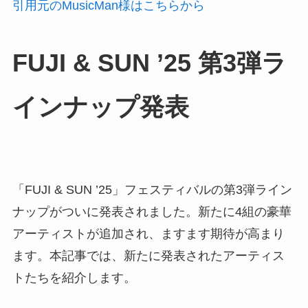
引用元のMusicMan様はこちらから
FUJI & SUN ’25 第3弾ラ
インナップ発表
「FUJI & SUN ’25」フェスティバルの第3弾ライン
ナップがついに発表されました。新たに4組の豪華
アーティストが追加され、ますます期待が高まり
ます。本記事では、新たに発表されたアーティス
トたちを紹介します。