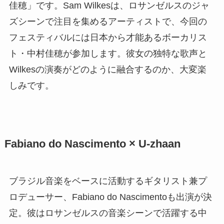
佳穂」です。Sam Wilkesは、ロサンゼルスのジャ
ズシーンで注目を集めるアーティストで、今回の
フェスティバルには日本から才能あるボーカリス
ト・中村佳穂が参加します。彼女の独特な歌声と
Wilkesの演奏がどのように融合するのか、大変楽
しみです。
Fabiano do Nascimento × U-zhaan
ブラジル音楽をベースに活動するギタリスト兼プ
ロデューサー、Fabiano do Nascimentoも出演が決
定。彼はロサンゼルスの音楽シーンで活躍する中