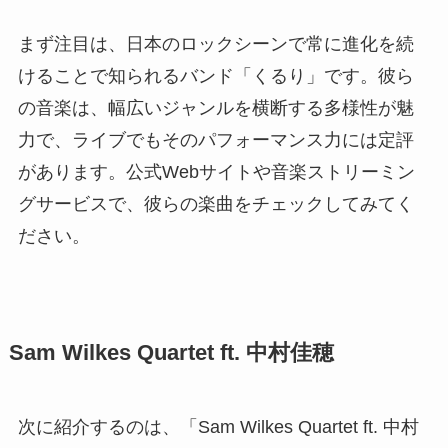
まず注目は、日本のロックシーンで常に進化を続
けることで知られるバンド「くるり」です。彼ら
の音楽は、幅広いジャンルを横断する多様性が魅
力で、ライブでもそのパフォーマンス力には定評
があります。公式Webサイトや音楽ストリーミン
グサービスで、彼らの楽曲をチェックしてみてく
ださい。
Sam Wilkes Quartet ft. 中村佳穂
次に紹介するのは、「Sam Wilkes Quartet ft. 中村