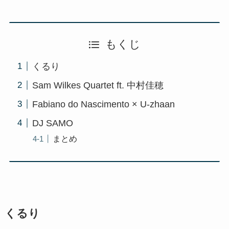
もくじ
くるり
Sam Wilkes Quartet ft. 中村佳穂
Fabiano do Nascimento × U-zhaan
DJ SAMO
まとめ
くるり