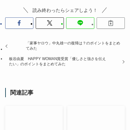
読み終わったらシェアしよう！
「家事ヤロウ」中丸雄一の復帰は？のポイントをまとめ
てみた
板谷由夏 HAPPY WOMAN賞受賞「優しさと強さを伝え
たい」のポイントをまとめてみた
関連記事