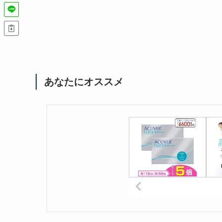
あなたにオススメ