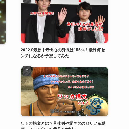
2022.9最新｜寺田心の身長は155㎝！最終何セ
ンチになるか予想してみた
ワッカ構文とは？具体例や元ネタのセリフ＆動