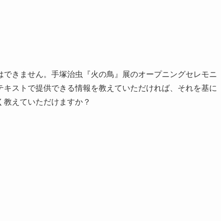
はできません。手塚治虫『火の鳥』展のオープニングセレモニ
テキストで提供できる情報を教えていただければ、それを基に
く教えていただけますか？