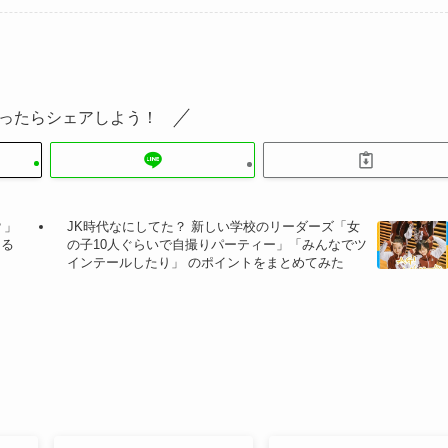
ったらシェアしよう！
？」
JK時代なにしてた？ 新しい学校のリーダーズ「女
ある
の子10人ぐらいで自撮りパーティー」「みんなでツ
インテールしたり」 のポイントをまとめてみた