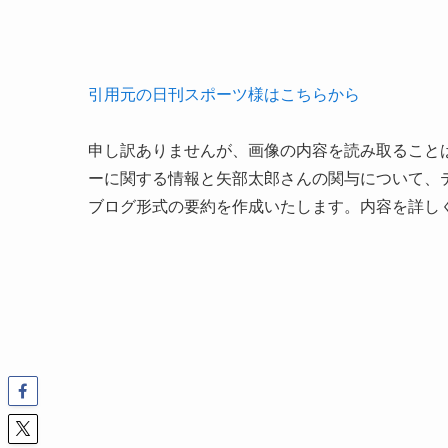
引用元の日刊スポーツ様はこちらから
申し訳ありませんが、画像の内容を読み取ること
ーに関する情報と矢部太郎さんの関与について、
ブログ形式の要約を作成いたします。内容を詳し