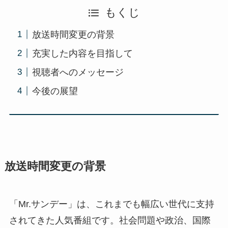
もくじ
放送時間変更の背景
充実した内容を目指して
視聴者へのメッセージ
今後の展望
放送時間変更の背景
「Mr.サンデー」は、これまでも幅広い世代に支持
されてきた人気番組です。社会問題や政治、国際