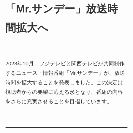
「Mr.サンデー」放送時
間拡大へ
2023年10月、フジテレビと関西テレビが共同制作
するニュース・情報番組「Mr.サンデー」が、放送
時間を拡大することを発表しました。この決定は
視聴者からの要望に応える形となり、番組の内容
をさらに充実させることを目指しています。