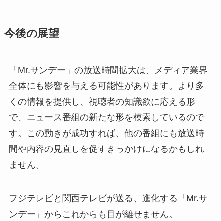
今後の展望
「Mr.サンデー」の放送時間拡大は、メディア業界
全体にも影響を与える可能性があります。より多
くの情報を提供し、視聴者の知識欲に応える形
で、ニュース番組の新たな形を模索しているので
す。この動きが成功すれば、他の番組にも放送時
間や内容の見直しを促すきっかけになるかもしれ
ません。
フジテレビと関西テレビが送る、進化する「Mr.サ
ンデー」からこれからも目が離せません。