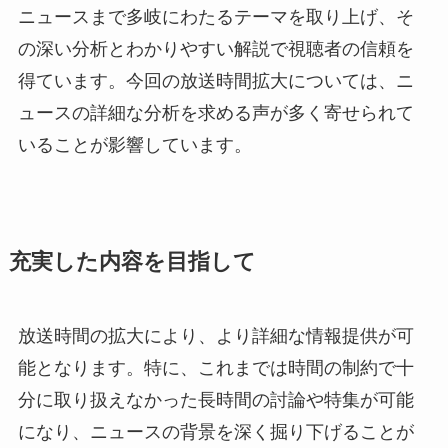
ニュースまで多岐にわたるテーマを取り上げ、そ
の深い分析とわかりやすい解説で視聴者の信頼を
得ています。今回の放送時間拡大については、ニ
ュースの詳細な分析を求める声が多く寄せられて
いることが影響しています。
充実した内容を目指して
放送時間の拡大により、より詳細な情報提供が可
能となります。特に、これまでは時間の制約で十
分に取り扱えなかった長時間の討論や特集が可能
になり、ニュースの背景を深く掘り下げることが