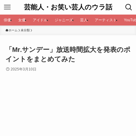
芸能人・お笑い芸人のウラ話
俳優
女優
アイドル
ジャニーズ
芸人
アーティスト
YouTub
ホーム
未分類
「Mr.サンデー」放送時間拡大を発表のポ
イントをまとめてみた
2025年3月10日