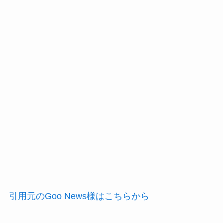
引用元のGoo News様はこちらから