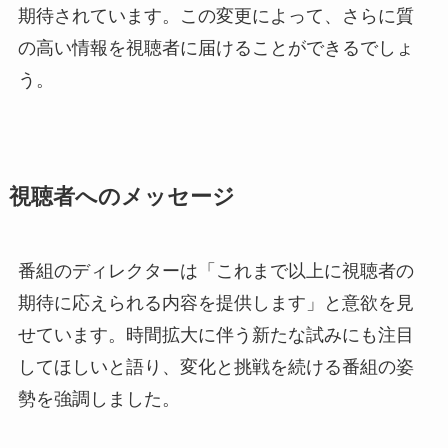
期待されています。この変更によって、さらに質
の高い情報を視聴者に届けることができるでしょ
う。
視聴者へのメッセージ
番組のディレクターは「これまで以上に視聴者の
期待に応えられる内容を提供します」と意欲を見
せています。時間拡大に伴う新たな試みにも注目
してほしいと語り、変化と挑戦を続ける番組の姿
勢を強調しました。