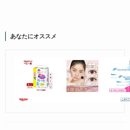
あなたにオススメ