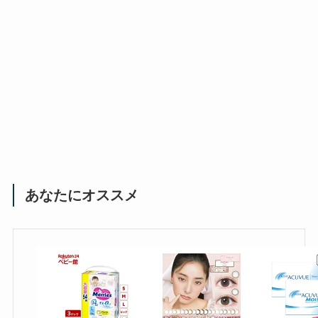
あなたにオススメ