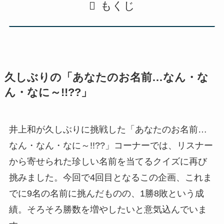
もくじ
久しぶりの「あなたのお名前…なん・な
ん・なに～!!??」
井上和が久しぶりに挑戦した「あなたのお名前…
なん・なん・なに～!!??」コーナーでは、リスナー
から寄せられた珍しい名前を当てるクイズに再び
挑みました。今回で4回目となるこの企画、これま
でに9名の名前に挑んだものの、1勝8敗という成
績。そろそろ勝数を増やしたいと意気込んでいま