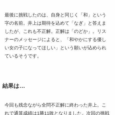
最後に挑戦したのは、自身と同じく「和」という
字の名前。井上は期待を込めて「なぎ」と答えま
したが、これも不正解。正解は「のどか」。リス
ナーのメッセージによると、「和やかにする優し
い女の子になってほしい」という願いが込められ
ているそうです。
結果は…
今回も残念ながら全問不正解に終わった井上。こ
れで通算成績は1勝11敗となりました。次回の挑戦