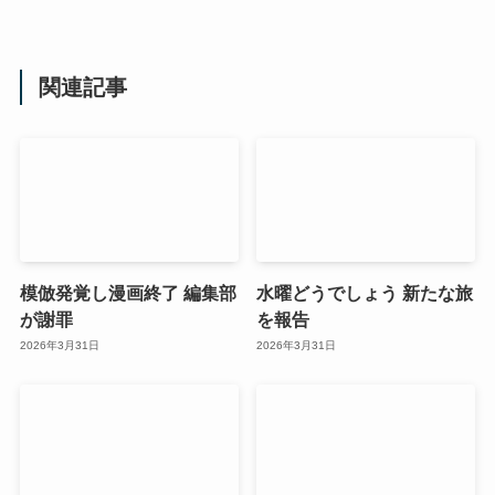
関連記事
模倣発覚し漫画終了 編集部
水曜どうでしょう 新たな旅
が謝罪
を報告
2026年3月31日
2026年3月31日