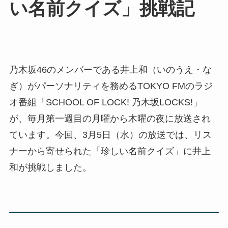
い名前クイズ」挑戦記
乃木坂46のメンバーである井上和（いのうえ・な
ぎ）がパーソナリティを務めるTOKYO FMのラジ
オ番組「SCHOOL OF LOCK! 乃木坂LOCKS!」
が、毎月第一週目の月曜から木曜の夜に放送され
ています。今回、3月5日（水）の放送では、リス
ナーから寄せられた「珍しい名前クイズ」に井上
和が挑戦しました。