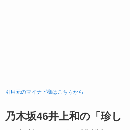
引用元のマイナビ様はこちらから
乃木坂46井上和の「珍し