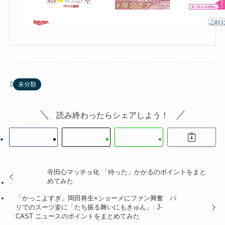
未分類
読み終わったらシェアしよう！
寺田心マッチョ化 「待った」かかるのポイントをまと
めてみた
「かっこよすぎ」岡田将生×ショーメにファン興奮 パ
リでのスーツ姿に「たち振る舞いにもきゅん」: J-
CAST ニュースのポイントをまとめてみた