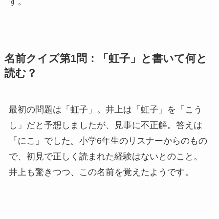
す。
名前クイズ第1問：「虹子」と書いて何と
読む？
最初の問題は「虹子」。井上は「虹子」を「こう
し」だと予想しましたが、見事に不正解。答えは
「にこ」でした。小学6年生のリスナーからのもの
で、初見で正しく読まれた経験はないとのこと。
井上も驚きつつ、この名前を覚えたようです。