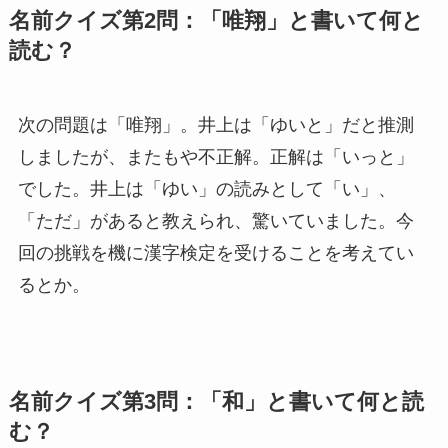
名前クイズ第2問：「唯翔」と書いて何と
読む？
次の問題は「唯翔」。井上は「ゆいと」だと推測
しましたが、またもや不正解。正解は「いっと」
でした。井上は「ゆい」の読みとして「い」、
「ただ」があると教えられ、驚いていました。今
回の挑戦を機に漢字検定を受けることを考えてい
るとか。
名前クイズ第3問：「和」と書いて何と読
む？