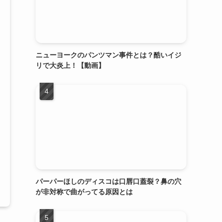
ニューヨークのパンツマン事件とは？酷いイジ
リで大炎上！【動画】
パーパーほしのディスコは口唇口蓋裂？鼻の穴
が非対称で曲がってる原因とは