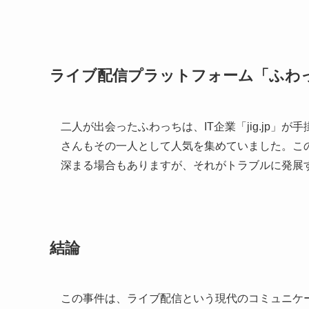
ライブ配信プラットフォーム「ふわ
二人が出会ったふわっちは、IT企業「jig.jp
さんもその一人として人気を集めていました。こ
深まる場合もありますが、それがトラブルに発展
結論
この事件は、ライブ配信という現代のコミュニケ