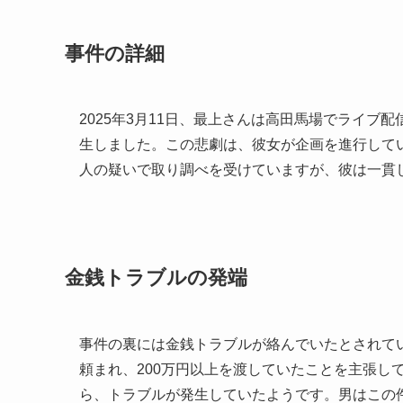
事件の詳細
2025年3月11日、最上さんは高田馬場でライ
生しました。この悲劇は、彼女が企画を進行して
人の疑いで取り調べを受けていますが、彼は一貫
金銭トラブルの発端
事件の裏には金銭トラブルが絡んでいたとされて
頼まれ、200万円以上を渡していたことを主張し
ら、トラブルが発生していたようです。男はこの