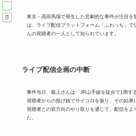
東京・高田馬場で発生した悲劇的な事件が注目を
は、ライブ配信プラットフォーム「ふわっち」で
んの視聴者の一人として知られています。
ライブ配信企画の中断
事件当日、最上さんは「JR山手線を徒歩で1周す
視聴者からの投げ銭でサイコロを振り、その結果
視聴者との双方向のやり取りを通じて、配信をよ
た。