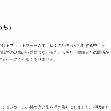
っち」
」が手掛けるプラットフォームで、多くの配信者が活動する中、最上
の場での活動が収益につながることもあり、視聴者との関係が
するケースも少なくありません。
ーションツールが持つ光と影を浮き彫りにしました。視聴者と