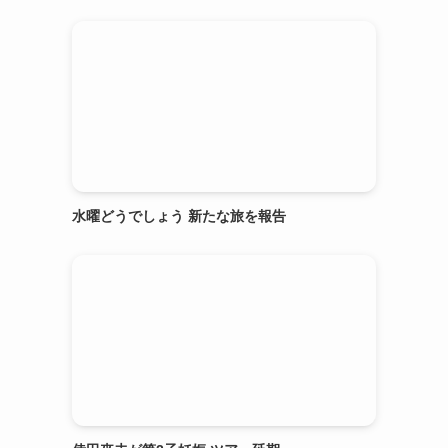
水曜どうでしょう 新たな旅を報告