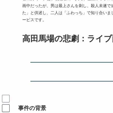
画中だったが、男は最上さんを刺し、殺人未遂で逮
た」と供述し、二人は「ふわっち」で知り合いました
ービスです。
高田馬場の悲劇：ライブ
事件の背景