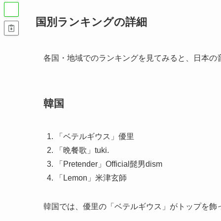
国別ランキングの詳細
各国・地域でのランキングを見てみると、日本の
韓国
「ベテルギウス」優里
「晩餐歌」tuki.
「Pretender」Official髭男dism
「Lemon」米津玄師
韓国では、優里の「ベテルギウス」がトップを飾