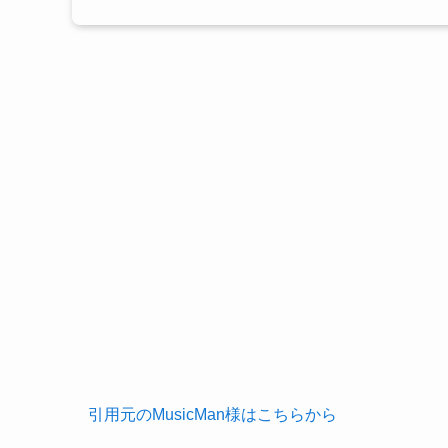
引用元のMusicMan様はこちらから