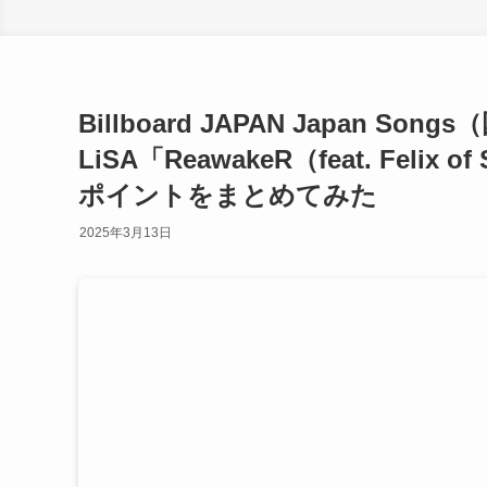
Billboard JAPAN Japan S
LiSA「ReawakeR（feat. Feli
ポイントをまとめてみた
2025年3月13日