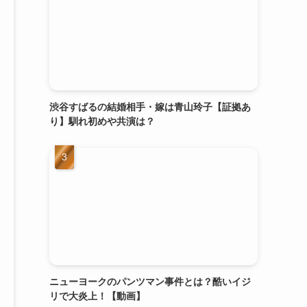
渋谷すばるの結婚相手・嫁は青山玲子【証拠あ
り】馴れ初めや共演は？
ニューヨークのパンツマン事件とは？酷いイジ
リで大炎上！【動画】