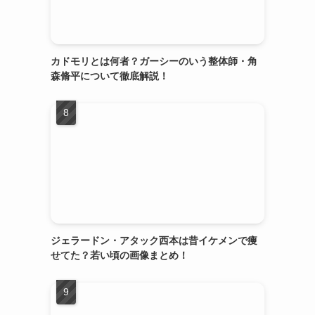
カドモリとは何者？ガーシーのいう整体師・角
森脩平について徹底解説！
ジェラードン・アタック西本は昔イケメンで痩
せてた？若い頃の画像まとめ！