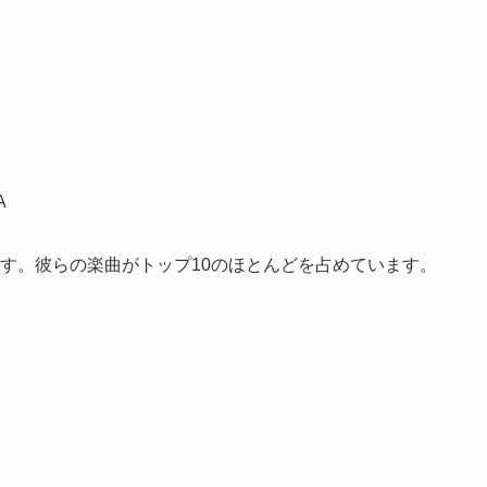
A
ます。彼らの楽曲がトップ10のほとんどを占めています。