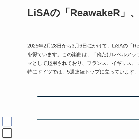
LiSAの「Reawake
2025年2月28日から3月6日にかけて、LiSAの「Reawak
を得ています。この楽曲は、「俺だけレベルアップな件 Seas
マとして起用されており、フランス、イギリス、
特にドイツでは、5週連続トップに立っています