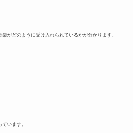
音楽がどのように受け入れられているかが分かります。
っています。