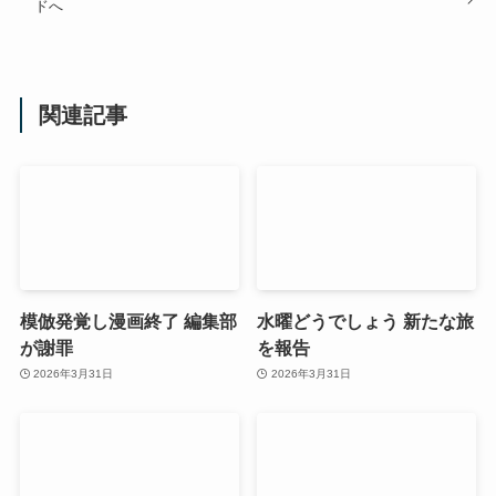
ドへ
関連記事
模倣発覚し漫画終了 編集部
水曜どうでしょう 新たな旅
が謝罪
を報告
2026年3月31日
2026年3月31日