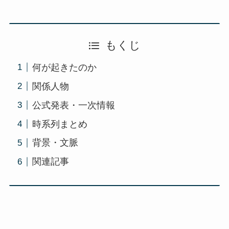
もくじ
何が起きたのか
関係人物
公式発表・一次情報
時系列まとめ
背景・文脈
関連記事