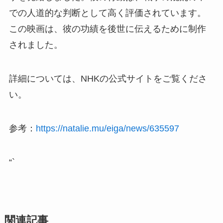
での人道的な判断として高く評価されています。
この映画は、彼の功績を後世に伝えるために制作
されました。
詳細については、NHKの公式サイトをご覧くださ
い。
参考：
https://natalie.mu/eiga/news/635597
“`
関連記事