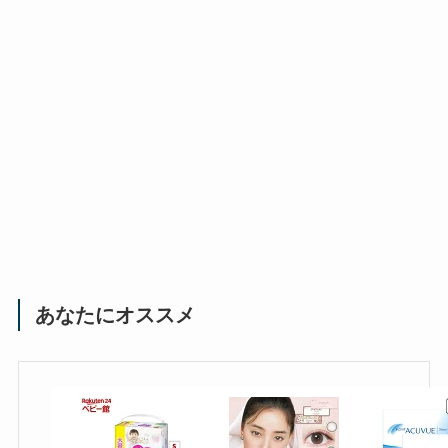
あなたにオススメ