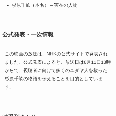
杉原千畝（本名） – 実在の人物
公式発表・一次情報
この映画の放送は、NHKの公式サイトで発表され
ました。公式発表によると、放送日は8月11日13時
からで、視聴者に向けて多くのユダヤ人を救った
杉原千畝の物語を伝えることを目的としていま
す。