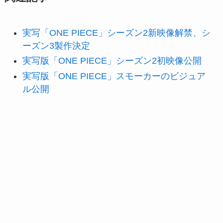
実写「ONE PIECE」シーズン2新映像解禁、シ
ーズン3製作決定
実写版「ONE PIECE」シーズン2初映像公開
実写版「ONE PIECE」スモーカーのビジュア
ル公開