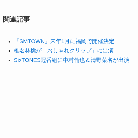
関連記事
「SMTOWN」来年1月に福岡で開催決定
椎名林檎が「おしゃれクリップ」に出演
SixTONES冠番組に中村倫也＆清野菜名が出演