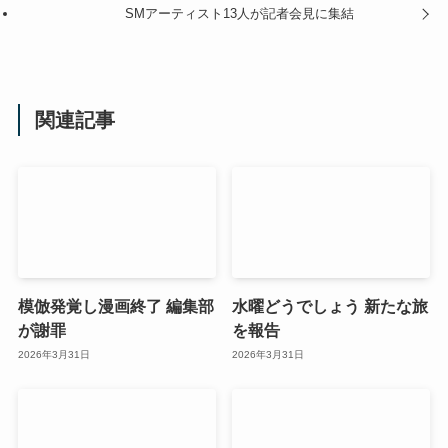
SMアーティスト13人が記者会見に集結
関連記事
模倣発覚し漫画終了 編集部
水曜どうでしょう 新たな旅
が謝罪
を報告
2026年3月31日
2026年3月31日