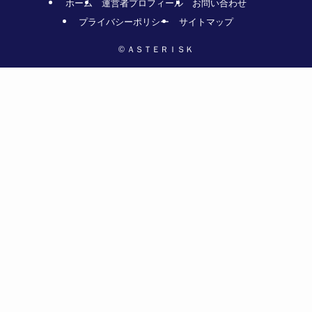
ホーム
運営者プロフィール
お問い合わせ
プライバシーポリシー
サイトマップ
©
ＡＳＴＥＲＩＳＫ