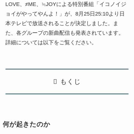
LOVE、≠ME、≒JOYによる特別番組「イコノイジ
ョイがやってやんよ！」が、8月25日25:10より日
本テレビで放送されることが決定しました。ま
た、各グループの新曲配信も発表されています。
詳細については以下をご覧ください。
もくじ
何が起きたのか