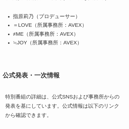
指原莉乃（プロデューサー）
＝LOVE（所属事務所：AVEX）
≠ME（所属事務所：AVEX）
≒JOY（所属事務所：AVEX）
公式発表・一次情報
特別番組の詳細は、公式SNSおよび事務所からの
発表を基にしています。公式情報は以下のリンク
から確認できます。