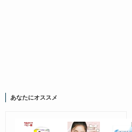
あなたにオススメ