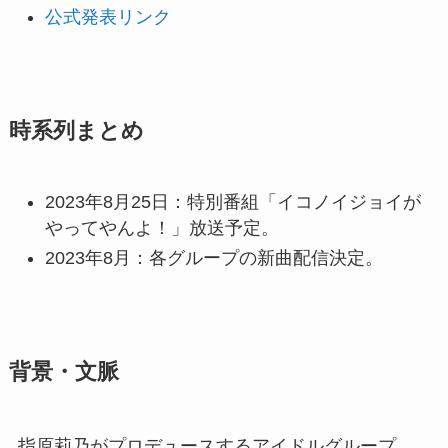
公式発表リンク
時系列まとめ
2023年8月25日：特別番組「イコノイジョイが
やってやんよ！」放送予定。
2023年8月：各グループの新曲配信決定。
背景・文脈
指原莉乃がプロデュースするアイドルグループ