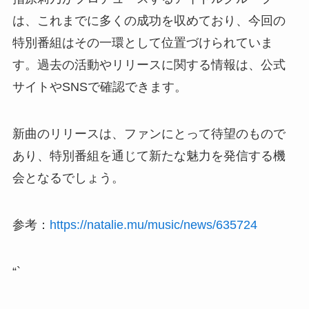
は、これまでに多くの成功を収めており、今回の
特別番組はその一環として位置づけられていま
す。過去の活動やリリースに関する情報は、公式
サイトやSNSで確認できます。
新曲のリリースは、ファンにとって待望のもので
あり、特別番組を通じて新たな魅力を発信する機
会となるでしょう。
参考：
https://natalie.mu/music/news/635724
“`