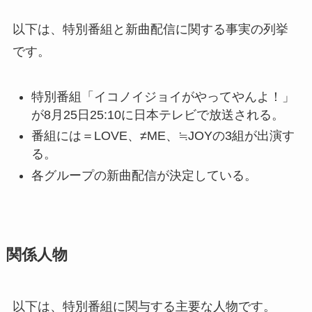
以下は、特別番組と新曲配信に関する事実の列挙
です。
特別番組「イコノイジョイがやってやんよ！」
が8月25日25:10に日本テレビで放送される。
番組には＝LOVE、≠ME、≒JOYの3組が出演す
る。
各グループの新曲配信が決定している。
関係人物
以下は、特別番組に関与する主要な人物です。